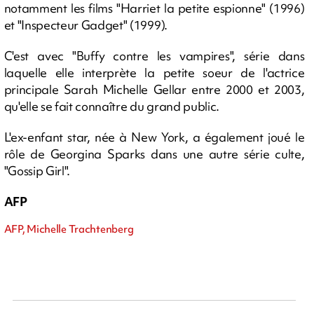
notamment les films "Harriet la petite espionne" (1996)
et "Inspecteur Gadget" (1999).
C'est avec "Buffy contre les vampires", série dans
laquelle elle interprète la petite soeur de l'actrice
principale Sarah Michelle Gellar entre 2000 et 2003,
qu'elle se fait connaître du grand public.
L'ex-enfant star, née à New York, a également joué le
rôle de Georgina Sparks dans une autre série culte,
"Gossip Girl".
AFP
AFP, Michelle Trachtenberg