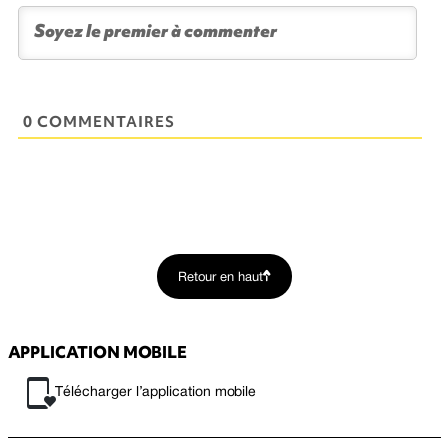
0 COMMENTAIRES
Retour en haut
APPLICATION MOBILE
Télécharger l’application mobile