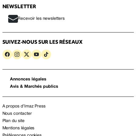
NEWSLETTER
Recevoir les newsletters
SUIVEZ-NOUS SUR LES RÉSEAUX
Annonces légales
Avis & Marchés publics
A propos d’Imaz Press
Nous contacter
Plan du site
Mentions légales
Préférences cookies