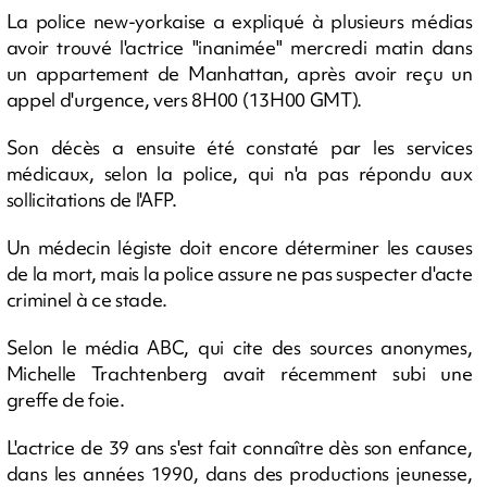
La police new-yorkaise a expliqué à plusieurs médias
avoir trouvé l'actrice "inanimée" mercredi matin dans
un appartement de Manhattan, après avoir reçu un
appel d'urgence, vers 8H00 (13H00 GMT).
Son décès a ensuite été constaté par les services
médicaux, selon la police, qui n'a pas répondu aux
sollicitations de l'AFP.
Un médecin légiste doit encore déterminer les causes
de la mort, mais la police assure ne pas suspecter d'acte
criminel à ce stade.
Selon le média ABC, qui cite des sources anonymes,
Michelle Trachtenberg avait récemment subi une
greffe de foie.
L'actrice de 39 ans s'est fait connaître dès son enfance,
dans les années 1990, dans des productions jeunesse,