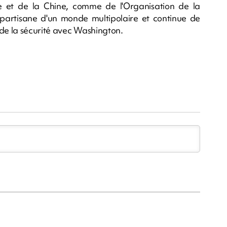
 et de la Chine, comme de l'Organisation de la
partisane d'un monde multipolaire et continue de
de la sécurité avec Washington.