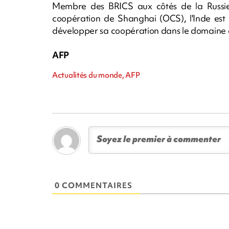
Membre des BRICS aux côtés de la Russie
coopération de Shanghai (OCS), l'Inde est 
développer sa coopération dans le domaine 
AFP
Actualités du monde, AFP
0 COMMENTAIRES