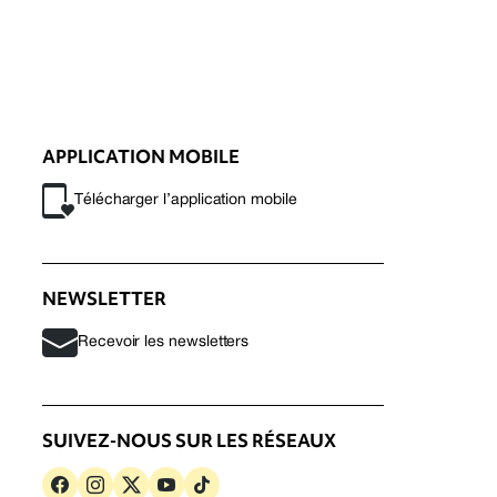
APPLICATION MOBILE
Télécharger l’application mobile
NEWSLETTER
Recevoir les newsletters
SUIVEZ-NOUS SUR LES RÉSEAUX