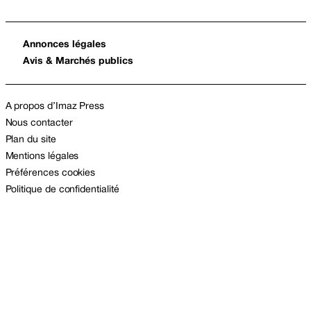
Annonces légales
Avis & Marchés publics
A propos d’Imaz Press
Nous contacter
Plan du site
Mentions légales
Préférences cookies
Politique de confidentialité