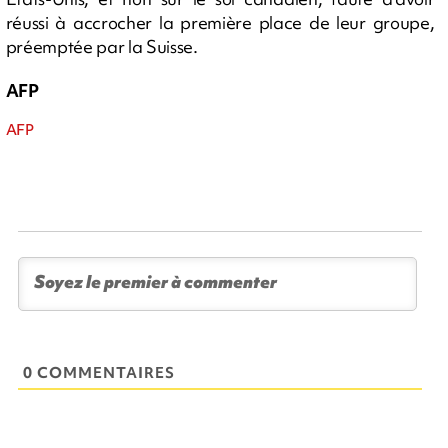
réussi à accrocher la première place de leur groupe,
préemptée par la Suisse.
AFP
AFP
0 COMMENTAIRES