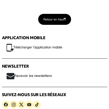
Retour en haut
APPLICATION MOBILE
Télécharger l’application mobile
NEWSLETTER
Recevoir les newsletters
SUIVEZ-NOUS SUR LES RÉSEAUX