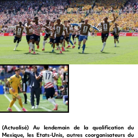
(Actualisé) Au lendemain de la qualification du
Mexique, les Etats-Unis, autres coorganisateurs du