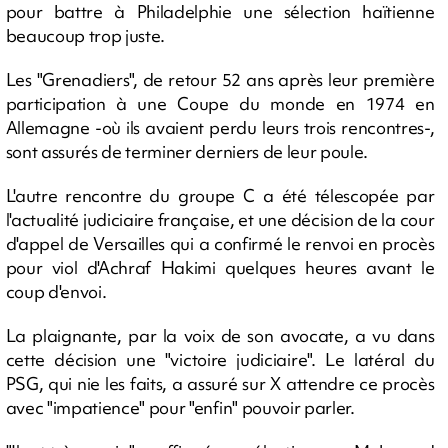
pour battre à Philadelphie une sélection haïtienne
beaucoup trop juste.
Les "Grenadiers", de retour 52 ans après leur première
participation à une Coupe du monde en 1974 en
Allemagne -où ils avaient perdu leurs trois rencontres-,
sont assurés de terminer derniers de leur poule.
L'autre rencontre du groupe C a été télescopée par
l'actualité judiciaire française, et une décision de la cour
d'appel de Versailles qui a confirmé le renvoi en procès
pour viol d'Achraf Hakimi quelques heures avant le
coup d'envoi.
La plaignante, par la voix de son avocate, a vu dans
cette décision une "victoire judiciaire". Le latéral du
PSG, qui nie les faits, a assuré sur X attendre ce procès
avec "impatience" pour "enfin" pouvoir parler.