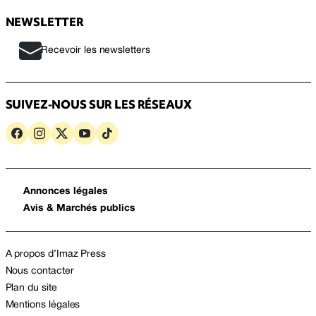
NEWSLETTER
Recevoir les newsletters
SUIVEZ-NOUS SUR LES RÉSEAUX
Annonces légales
Avis & Marchés publics
A propos d’Imaz Press
Nous contacter
Plan du site
Mentions légales