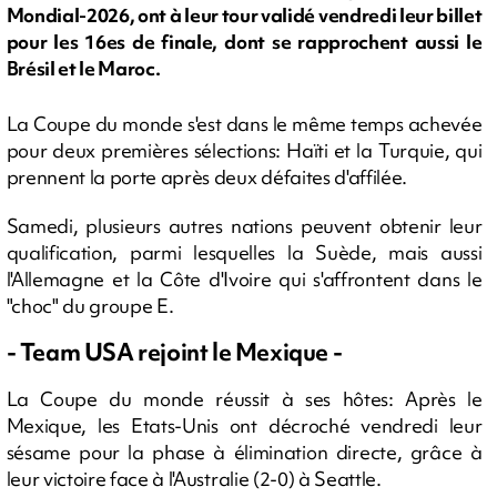
Mondial-2026, ont à leur tour validé vendredi leur billet
pour les 16es de finale, dont se rapprochent aussi le
Brésil et le Maroc.
La Coupe du monde s'est dans le même temps achevée
pour deux premières sélections: Haïti et la Turquie, qui
prennent la porte après deux défaites d'affilée.
Samedi, plusieurs autres nations peuvent obtenir leur
qualification, parmi lesquelles la Suède, mais aussi
l'Allemagne et la Côte d'Ivoire qui s'affrontent dans le
"choc" du groupe E.
- Team USA rejoint le Mexique -
La Coupe du monde réussit à ses hôtes: Après le
Mexique, les Etats-Unis ont décroché vendredi leur
sésame pour la phase à élimination directe, grâce à
leur victoire face à l'Australie (2-0) à Seattle.