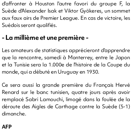
d'affronter à Houston l'autre favori du groupe F, la
Suède d'Alexander Isak et Viktor Gyökeres, un sommet
aux faux airs de Premier League. En cas de victoire, les
Suédois seront qualifiés.
- La millième et une première -
Les amateurs de statistiques apprécieront d'apprendre
que la rencontre, samedi à Monterrey, entre le Japon
et la Tunisie sera la 1.000e de l'histoire de la Coupe du
monde, qui a débuté en Uruguay en 1930.
Ce sera aussi la grande première du Français Hervé
Renard sur le banc tunisien, quatre jours après avoir
remplacé Sabri Lamouchi, limogé dans la foulée de la
déroute des Aigles de Carthage contre la Suède (5-1)
dimanche.
AFP