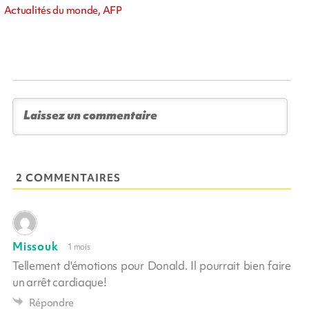
Actualités du monde, AFP
2 COMMENTAIRES
Missouk
1 mois
Tellement d'émotions pour Donald. Il pourrait bien faire
un arrêt cardiaque!
Répondre