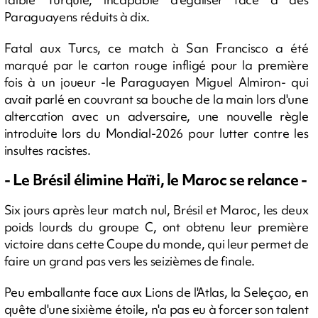
Paraguayens réduits à dix.
Fatal aux Turcs, ce match à San Francisco a été
marqué par le carton rouge infligé pour la première
fois à un joueur -le Paraguayen Miguel Almiron- qui
avait parlé en couvrant sa bouche de la main lors d'une
altercation avec un adversaire, une nouvelle règle
introduite lors du Mondial-2026 pour lutter contre les
insultes racistes.
- Le Brésil élimine Haïti, le Maroc se relance -
Six jours après leur match nul, Brésil et Maroc, les deux
poids lourds du groupe C, ont obtenu leur première
victoire dans cette Coupe du monde, qui leur permet de
faire un grand pas vers les seizièmes de finale.
Peu emballante face aux Lions de l'Atlas, la Seleçao, en
quête d'une sixième étoile, n'a pas eu à forcer son talent