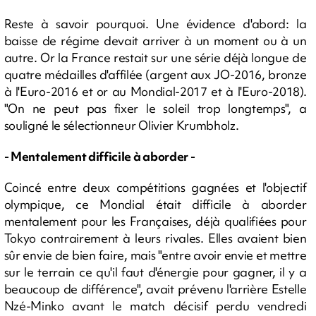
Reste à savoir pourquoi. Une évidence d'abord: la
baisse de régime devait arriver à un moment ou à un
autre. Or la France restait sur une série déjà longue de
quatre médailles d'affilée (argent aux JO-2016, bronze
à l'Euro-2016 et or au Mondial-2017 et à l'Euro-2018).
"On ne peut pas fixer le soleil trop longtemps", a
souligné le sélectionneur Olivier Krumbholz.
- Mentalement difficile à aborder -
Coincé entre deux compétitions gagnées et l'objectif
olympique, ce Mondial était difficile à aborder
mentalement pour les Françaises, déjà qualifiées pour
Tokyo contrairement à leurs rivales. Elles avaient bien
sûr envie de bien faire, mais "entre avoir envie et mettre
sur le terrain ce qu'il faut d'énergie pour gagner, il y a
beaucoup de différence", avait prévenu l'arrière Estelle
Nzé-Minko avant le match décisif perdu vendredi