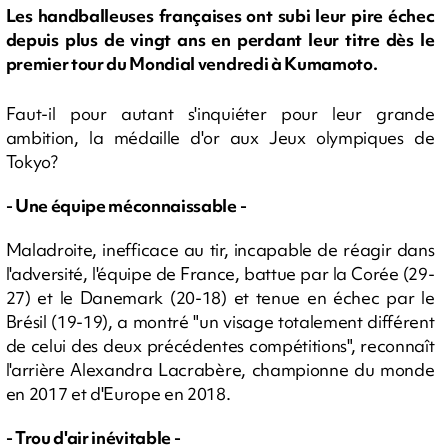
Les handballeuses françaises ont subi leur pire échec
depuis plus de vingt ans en perdant leur titre dès le
premier tour du Mondial vendredi à Kumamoto.
Faut-il pour autant s'inquiéter pour leur grande
ambition, la médaille d'or aux Jeux olympiques de
Tokyo?
- Une équipe méconnaissable -
Maladroite, inefficace au tir, incapable de réagir dans
l'adversité, l'équipe de France, battue par la Corée (29-
27) et le Danemark (20-18) et tenue en échec par le
Brésil (19-19), a montré "un visage totalement différent
de celui des deux précédentes compétitions", reconnaît
l'arrière Alexandra Lacrabère, championne du monde
en 2017 et d'Europe en 2018.
- Trou d'air inévitable -