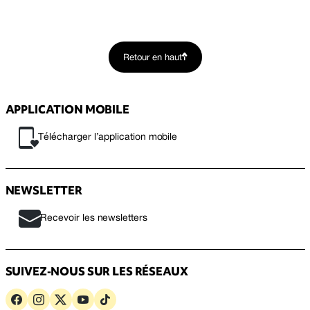
Retour en haut
APPLICATION MOBILE
Télécharger l’application mobile
NEWSLETTER
Recevoir les newsletters
SUIVEZ-NOUS SUR LES RÉSEAUX