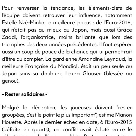
Pour renverser la tendance, les éléments-clefs de
l'équipe doivent retrouver leur influence, notamment
Estelle Nzé-Minko, la meilleure joueuse de l'Euro-2018,
qui n'était pas au mieux au Japon, mais aussi Grâce
Zaadi, l'organisatrice, moins brillante que lors des
triomphes des deux années précédentes. Il faut espérer
aussi un coup de pouce de la chance qui lui permettrait
d'être au complet. La gardienne Amandine Leynaud, la
meilleure Française du Mondial, était un peu seule au
Japon sans sa doublure Laura Glauser (blessée au
genou).
- Rester solidaires -
Malgré la déception, les joueuses doivent "rester
groupées, c'est le point le plus important", estime Manon
Houette. Après le dernier échec en date, à l'Euro-2015
(défaite en quarts), un conflit avait éclaté entre le