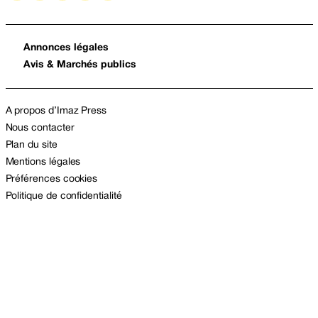
Annonces légales
Avis & Marchés publics
A propos d’Imaz Press
Nous contacter
Plan du site
Mentions légales
Préférences cookies
Politique de confidentialité