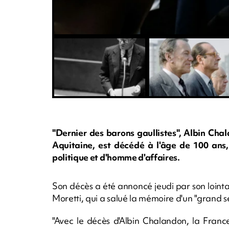
"Dernier des barons gaullistes", Albin Cha
Aquitaine, est décédé à l'âge de 100 ans
politique et d'homme d'affaires.
Son décès a été annoncé jeudi par son lointai
Moretti, qui a salué la mémoire d'un "grand s
"Avec le décès d'Albin Chalandon, la Franc