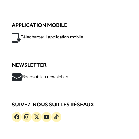
APPLICATION MOBILE
Télécharger l’application mobile
NEWSLETTER
Recevoir les newsletters
SUIVEZ-NOUS SUR LES RÉSEAUX