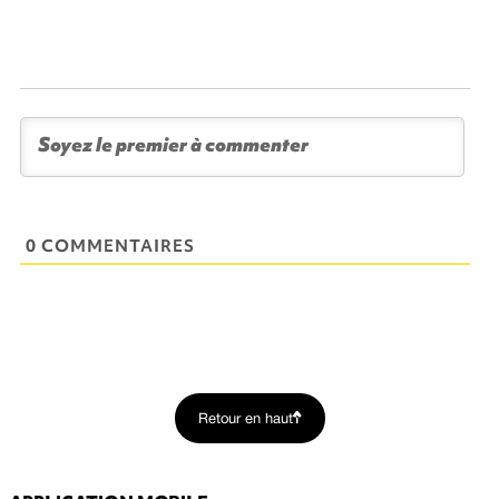
0 COMMENTAIRES
Retour en haut