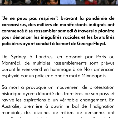
"Je ne peux pas respirer": bravant la pandémie de
coronavirus, des milliers de manifestants indignés ont
commencé à se rassembler samedi à travers la planète
pour dénoncer les inégalités raciales et les brutalités
policières ayant conduit à la mort de George Floyd.
De Sydney à Londres, en passant par Paris ou
Montréal, de multiples rassemblements sont prévus
durant le week-end en hommage à ce Noir américain
asphyxié par un policier blanc fin mai à Minneapolis.
Sa mort a provoqué un mouvement de protestation
historique ayant débordé des frontières de son pays et
ravivé les aspirations à un véritable changement. En
Australie, première à ouvrir le bal de l'indignation
mondiale, des dizaines de milliers de personnes ont