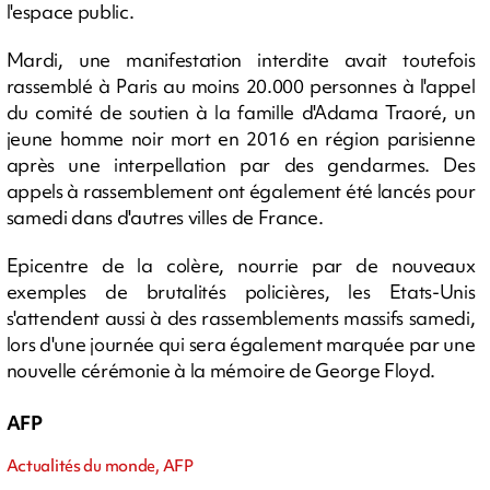
l'espace public.
Mardi, une manifestation interdite avait toutefois
rassemblé à Paris au moins 20.000 personnes à l'appel
du comité de soutien à la famille d'Adama Traoré, un
jeune homme noir mort en 2016 en région parisienne
après une interpellation par des gendarmes. Des
appels à rassemblement ont également été lancés pour
samedi dans d'autres villes de France.
Epicentre de la colère, nourrie par de nouveaux
exemples de brutalités policières, les Etats-Unis
s'attendent aussi à des rassemblements massifs samedi,
lors d'une journée qui sera également marquée par une
nouvelle cérémonie à la mémoire de George Floyd.
AFP
Actualités du monde, AFP