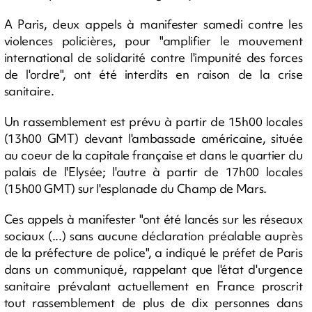
A Paris, deux appels à manifester samedi contre les
violences policières, pour "amplifier le mouvement
international de solidarité contre l'impunité des forces
de l'ordre", ont été interdits en raison de la crise
sanitaire.
Un rassemblement est prévu à partir de 15h00 locales
(13h00 GMT) devant l'ambassade américaine, située
au coeur de la capitale française et dans le quartier du
palais de l'Elysée; l'autre à partir de 17h00 locales
(15h00 GMT) sur l'esplanade du Champ de Mars.
Ces appels à manifester "ont été lancés sur les réseaux
sociaux (...) sans aucune déclaration préalable auprès
de la préfecture de police", a indiqué le préfet de Paris
dans un communiqué, rappelant que l'état d'urgence
sanitaire prévalant actuellement en France proscrit
tout rassemblement de plus de dix personnes dans