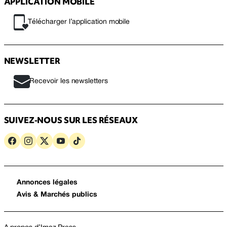
APPLICATION MOBILE
Télécharger l’application mobile
NEWSLETTER
Recevoir les newsletters
SUIVEZ-NOUS SUR LES RÉSEAUX
Annonces légales
Avis & Marchés publics