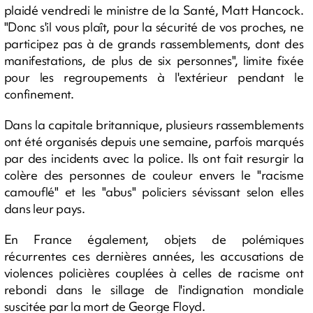
plaidé vendredi le ministre de la Santé, Matt Hancock.
"Donc s'il vous plaît, pour la sécurité de vos proches, ne
participez pas à de grands rassemblements, dont des
manifestations, de plus de six personnes", limite fixée
pour les regroupements à l'extérieur pendant le
confinement.
Dans la capitale britannique, plusieurs rassemblements
ont été organisés depuis une semaine, parfois marqués
par des incidents avec la police. Ils ont fait resurgir la
colère des personnes de couleur envers le "racisme
camouflé" et les "abus" policiers sévissant selon elles
dans leur pays.
En France également, objets de polémiques
récurrentes ces dernières années, les accusations de
violences policières couplées à celles de racisme ont
rebondi dans le sillage de l'indignation mondiale
suscitée par la mort de George Floyd.