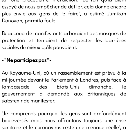
essayé de nous empêcher de défiler, cela donne encore
plus envie aux gens de le faire", a estimé Jumikah
Donovan, parmi la foule.
Beaucoup de manifestants arboraient des masques de
protection et tentaient de respecter les barrières
sociales du mieux qu'ils pouvaient.
- "Ne participez pas" -
Au Royaume-Uni, où un rassemblement est prévu à la
mi-journée devant le Parlement à Londres, puis face à
l'ambassade des Etats-Unis dimanche, le
gouvernement a demandé aux Britanniques de
s'abstenir de manifester.
"Je comprends pourquoi les gens sont profondément
bouleversés mais nous affrontons toujours une crise
sanitaire et le coronavirus reste une menace réelle", a