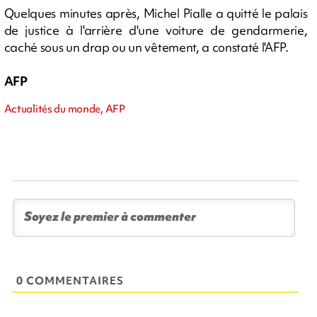
Quelques minutes après, Michel Pialle a quitté le palais
de justice à l'arrière d'une voiture de gendarmerie,
caché sous un drap ou un vêtement, a constaté l'AFP.
AFP
Actualités du monde, AFP
0 COMMENTAIRES