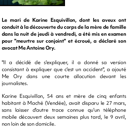
Le mari de Karine Esquivillon, dont les aveux ont
conduit à la découverte du corps de la mère de famille
dans la nuit de jeudi à vendredi, a été mis en examen
pour "meurtre sur conjoint" et écroué, a déclaré son
avocat Me Antoine Ory.
"Il a décidé de s'expliquer, il a donné sa version
consistant à expliquer que c'est un accident", a ajouté
Me Ory dans une courte allocution devant les
journalistes.
Karine Esquivillon, 54 ans et mère de cinq enfants
habitant à Maché (Vendée), avait disparu le 27 mars,
sans laisser d'autre trace connue qu'un téléphone
mobile découvert deux semaines plus tard, le 9 avril,
non loin de son domicile.