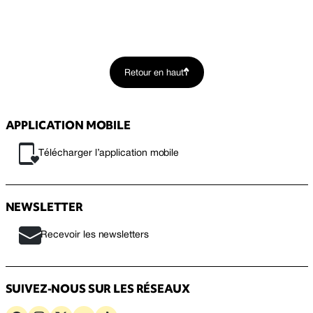
Retour en haut
APPLICATION MOBILE
Télécharger l’application mobile
NEWSLETTER
Recevoir les newsletters
SUIVEZ-NOUS SUR LES RÉSEAUX