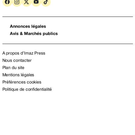
Annonces légales
Avis & Marchés publics
A propos d’Imaz Press
Nous contacter
Plan du site
Mentions légales
Préférences cookies
Politique de confidentialité