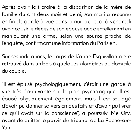
Après avoir fait croire à la disparition de la mère de
famille durant deux mois et demi, son mari a reconnu
en fin de garde à vue dans la nuit de jeudi à vendredi
avoir causé le décès de son épouse accidentellement en
manipulant une arme, selon une source proche de
l'enquête, confirmant une information du Parisien.
Sur ses indications, le corps de Karine Esquivillon a été
retrouvé dans un bois à quelques kilomètres du domicile
du couple.
"Il est épuisé psychologiquement, c'était une garde à
vue très éprouvante sur le plan psychologique. Il est
épuisé physiquement également, mais il est soulagé
d'avoir pu donner sa version des faits et d'avoir pu livrer
ce qu'il avait sur la conscience", a poursuivi Me Ory,
avant de quitter le parvis du tribunal de La Roche-sur-
Yon.