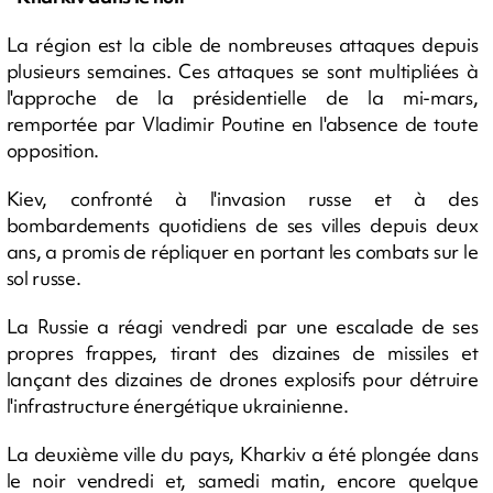
La région est la cible de nombreuses attaques depuis
plusieurs semaines. Ces attaques se sont multipliées à
l'approche de la présidentielle de la mi-mars,
remportée par Vladimir Poutine en l'absence de toute
opposition.
Kiev, confronté à l'invasion russe et à des
bombardements quotidiens de ses villes depuis deux
ans, a promis de répliquer en portant les combats sur le
sol russe.
La Russie a réagi vendredi par une escalade de ses
propres frappes, tirant des dizaines de missiles et
lançant des dizaines de drones explosifs pour détruire
l'infrastructure énergétique ukrainienne.
La deuxième ville du pays, Kharkiv a été plongée dans
le noir vendredi et, samedi matin, encore quelque