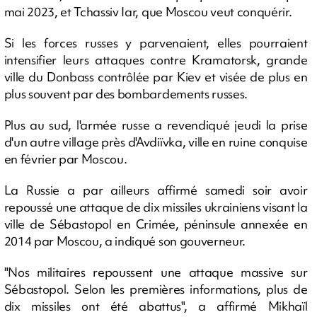
mai 2023, et Tchassiv Iar, que Moscou veut conquérir.
Si les forces russes y parvenaient, elles pourraient
intensifier leurs attaques contre Kramatorsk, grande
ville du Donbass contrôlée par Kiev et visée de plus en
plus souvent par des bombardements russes.
Plus au sud, l'armée russe a revendiqué jeudi la prise
d'un autre village près d'Avdiïvka, ville en ruine conquise
en février par Moscou.
La Russie a par ailleurs affirmé samedi soir avoir
repoussé une attaque de dix missiles ukrainiens visant la
ville de Sébastopol en Crimée, péninsule annexée en
2014 par Moscou, a indiqué son gouverneur.
"Nos militaires repoussent une attaque massive sur
Sébastopol. Selon les premières informations, plus de
dix missiles ont été abattus", a affirmé Mikhaïl