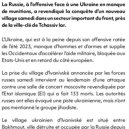
La Russie, à l'offensive face à une Ukraine en manque
de munitions, a revendiqué la conquête d'un nouveau
village samedi dans un secteur important du front, près
de la ville-clé de Tchassiv Iar.
L'Ukraine, qui est à la peine depuis son offensive ratée
de l'été 2023, manque d'hommes et d'armes et supplie
les Occidentaux d'accélérer l'aide militaire, bloquée aux
Etats-Unis et en retard du côté européen.
La prise du village d'Ivanivské annoncée par les forces
russes samedi intervient au lendemain d'une attaque
contre une salle de concert moscovite revendiquée par
l'Etat islamique (EI) qui a fait 133 morts. Les autorités
russes ont elles évoqué une piste ukrainienne, mais n'ont
pas mentionné le groupe jihadiste.
Le village ukrainien d'Ivanivské est situé entre
Bakhmout, ville détruite et occupée par la Russie depuis