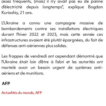
assez fréquents, (mais) il n'y avait pas eu de panne
d'électricité depuis longtemps", explique Bogdan
Kuriashiy, 21 ans.
L'Ukraine a connu une campagne massive de
bombardements contre ses installations électriques
durant l'hiver 2022 et 2023, mais cette année ces
infrastructures avaient été plutôt épargnées, du fait de
défenses anti-aériennes plus solides.
Les frappes de vendredi ont cependant démontré que
l'Ukraine était loin d'être à l'abri et les autorités ont
martelé avoir un besoin urgent de systèmes anti-
aériens et de munitions.
AFP
Actualités du monde, AFP