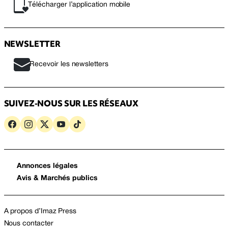
Télécharger l’application mobile
NEWSLETTER
Recevoir les newsletters
SUIVEZ-NOUS SUR LES RÉSEAUX
Annonces légales
Avis & Marchés publics
A propos d’Imaz Press
Nous contacter