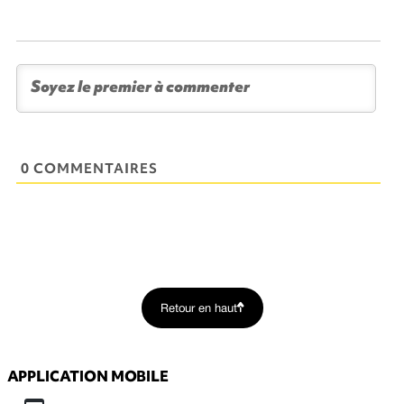
0 COMMENTAIRES
Retour en haut
APPLICATION MOBILE