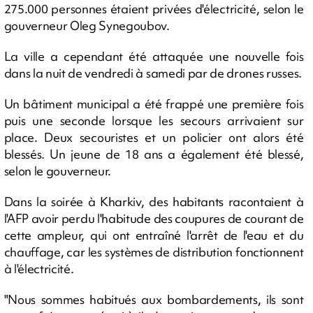
275.000 personnes étaient privées d'électricité, selon le
gouverneur Oleg Synegoubov.
La ville a cependant été attaquée une nouvelle fois
dans la nuit de vendredi à samedi par de drones russes.
Un bâtiment municipal a été frappé une première fois
puis une seconde lorsque les secours arrivaient sur
place. Deux secouristes et un policier ont alors été
blessés. Un jeune de 18 ans a également été blessé,
selon le gouverneur.
Dans la soirée à Kharkiv, des habitants racontaient à
l'AFP avoir perdu l'habitude des coupures de courant de
cette ampleur, qui ont entraîné l'arrêt de l'eau et du
chauffage, car les systèmes de distribution fonctionnent
à l'électricité.
"Nous sommes habitués aux bombardements, ils sont