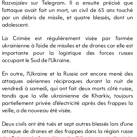
Razvojaïev sur Telegram. Il a ensuite précisé que
l'attaque avait fait un mort, un civil de 65 ans touché
par un débris de missile, et quatre blessés, dont un
adolescent.
La Crimée est régulièrement visée par l'armée
ukrainienne à l'aide de missiles et de drones car elle est
importante pour la logistique des forces russes
occupant le Sud de l'Ukraine.
En outre, l'Ukraine et la Russie ont encore mené des
attaques aériennes réciproques durant la nuit de
vendredi à samedi, qui ont fait deux morts côté russe,
tandis que la ville ukrainienne de Kharkiv, toujours
partiellement privée d'électricité après des frappes la
veille, a de nouveau été visée.
Deux civils ont été tués et sept autres blessés lors d'une
attaque de drones et des frappes dans la région russe