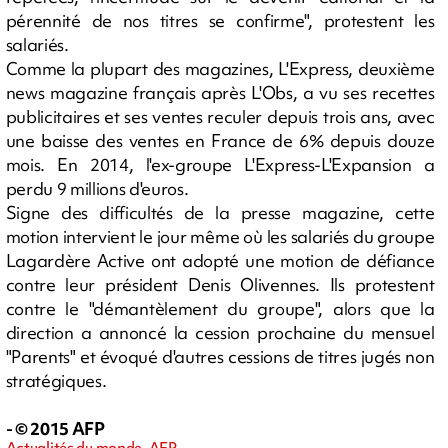
pérennité de nos titres se confirme", protestent les
salariés.
Comme la plupart des magazines, L'Express, deuxième
news magazine français après L'Obs, a vu ses recettes
publicitaires et ses ventes reculer depuis trois ans, avec
une baisse des ventes en France de 6% depuis douze
mois. En 2014, l'ex-groupe L'Express-L'Expansion a
perdu 9 millions d'euros.
Signe des difficultés de la presse magazine, cette
motion intervient le jour même où les salariés du groupe
Lagardère Active ont adopté une motion de défiance
contre leur président Denis Olivennes. Ils protestent
contre le "démantèlement du groupe", alors que la
direction a annoncé la cession prochaine du mensuel
"Parents" et évoqué d'autres cessions de titres jugés non
stratégiques.
- © 2015 AFP