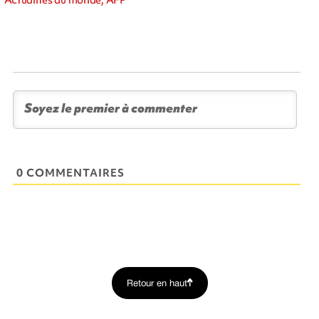
Actualités du monde, AFP
0 COMMENTAIRES
Retour en haut