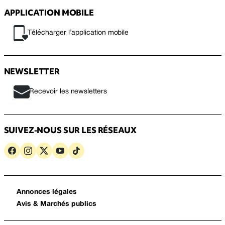
APPLICATION MOBILE
Télécharger l’application mobile
NEWSLETTER
Recevoir les newsletters
SUIVEZ-NOUS SUR LES RÉSEAUX
Annonces légales
Avis & Marchés publics