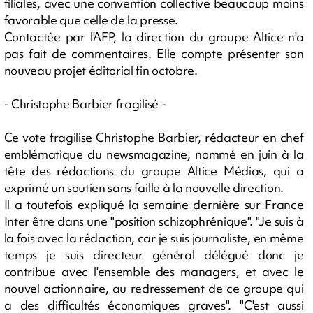
filiales, avec une convention collective beaucoup moins
favorable que celle de la presse.
Contactée par l'AFP, la direction du groupe Altice n'a
pas fait de commentaires. Elle compte présenter son
nouveau projet éditorial fin octobre.
- Christophe Barbier fragilisé -
Ce vote fragilise Christophe Barbier, rédacteur en chef
emblématique du newsmagazine, nommé en juin à la
tête des rédactions du groupe Altice Médias, qui a
exprimé un soutien sans faille à la nouvelle direction.
Il a toutefois expliqué la semaine dernière sur France
Inter être dans une "position schizophrénique". "Je suis à
la fois avec la rédaction, car je suis journaliste, en même
temps je suis directeur général délégué donc je
contribue avec l'ensemble des managers, et avec le
nouvel actionnaire, au redressement de ce groupe qui
a des difficultés économiques graves". "C'est aussi