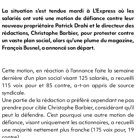
La situation s'est tendue mardi à L'Express où les
salariés ont voté une motion de défiance contre leur
nouveau propriétaire Patrick Drahi et le directeur des
rédactions, Christophe Barbier, pour protester contre
un vaste plan social, alors qu'une plume du magazine,
François Busnel, a annoncé son départ.
Cette motion, en réaction à l'annonce faite la semaine
dernière d'un plan social visant 125 salariés, a recueilli
115 voix pour et 85 contre, a-t-on appris de source
syndicale.
Une partie de la rédaction a préféré cependant ne pas
prendre pour cible Christophe Barbier, considérant qu'il
peut la défendre. C'est pourquoi une autre motion de
défiance, visant uniquement les actionnaires, a recueilli
une majorité nettement plus franche (175 voix pour, 19
contre).