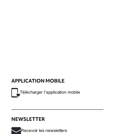
APPLICATION MOBILE
Télécharger l’application mobile
NEWSLETTER
Recevoir les newsletters