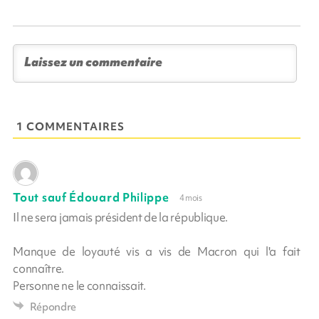
1 COMMENTAIRES
Tout sauf Édouard Philippe
4 mois
Il ne sera jamais président de la république.
Manque de loyauté vis a vis de Macron qui l'a fait
connaître.
Personne ne le connaissait.
Répondre