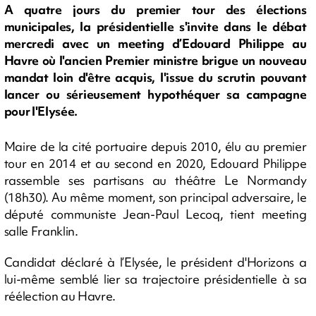
A quatre jours du premier tour des élections
municipales, la présidentielle s'invite dans le débat
mercredi avec un meeting d’Edouard Philippe au
Havre où l'ancien Premier ministre brigue un nouveau
mandat loin d'être acquis, l'issue du scrutin pouvant
lancer ou sérieusement hypothéquer sa campagne
pour l'Elysée.
Maire de la cité portuaire depuis 2010, élu au premier
tour en 2014 et au second en 2020, Edouard Philippe
rassemble ses partisans au théâtre Le Normandy
(18h30). Au même moment, son principal adversaire, le
député communiste Jean-Paul Lecoq, tient meeting
salle Franklin.
Candidat déclaré à l’Elysée, le président d'Horizons a
lui-même semblé lier sa trajectoire présidentielle à sa
réélection au Havre.