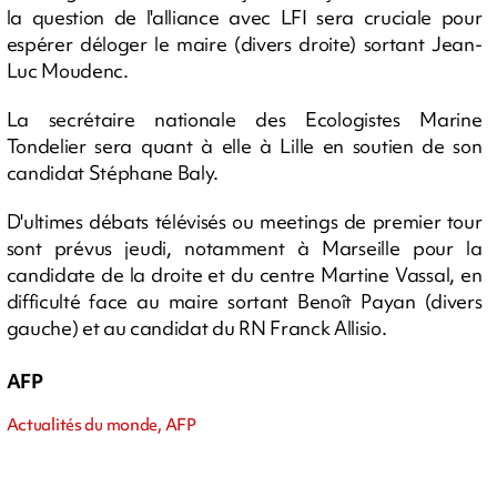
la question de l'alliance avec LFI sera cruciale pour
espérer déloger le maire (divers droite) sortant Jean-
Luc Moudenc.
La secrétaire nationale des Ecologistes Marine
Tondelier sera quant à elle à Lille en soutien de son
candidat Stéphane Baly.
D'ultimes débats télévisés ou meetings de premier tour
sont prévus jeudi, notamment à Marseille pour la
candidate de la droite et du centre Martine Vassal, en
difficulté face au maire sortant Benoît Payan (divers
gauche) et au candidat du RN Franck Allisio.
AFP
Actualités du monde, AFP