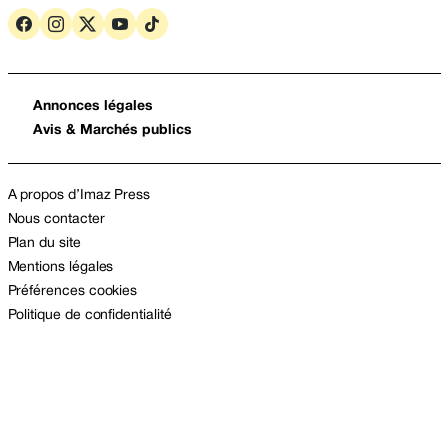
Annonces légales
Avis & Marchés publics
A propos d’Imaz Press
Nous contacter
Plan du site
Mentions légales
Préférences cookies
Politique de confidentialité