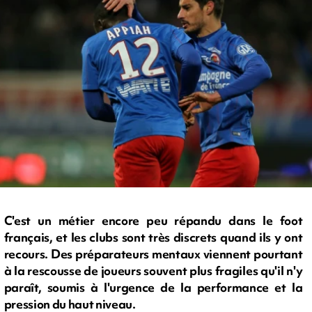
C'est un métier encore peu répandu dans le foot
français, et les clubs sont très discrets quand ils y ont
recours. Des préparateurs mentaux viennent pourtant
à la rescousse de joueurs souvent plus fragiles qu'il n'y
paraît, soumis à l'urgence de la performance et la
pression du haut niveau.