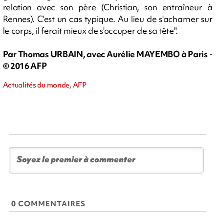
relation avec son père (Christian, son entraîneur à
Rennes). C'est un cas typique. Au lieu de s'acharner sur
le corps, il ferait mieux de s'occuper de sa tête".
Par Thomas URBAIN, avec Aurélie MAYEMBO à Paris -
© 2016 AFP
Actualités du monde, AFP
0 COMMENTAIRES