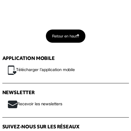
Retour en haut
APPLICATION MOBILE
Télécharger l’application mobile
NEWSLETTER
Recevoir les newsletters
SUIVEZ-NOUS SUR LES RÉSEAUX