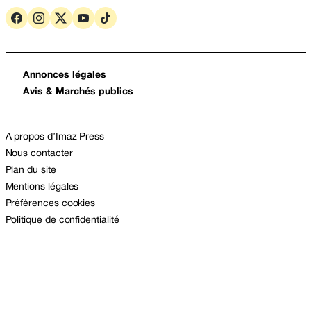
Annonces légales
Avis & Marchés publics
A propos d’Imaz Press
Nous contacter
Plan du site
Mentions légales
Préférences cookies
Politique de confidentialité