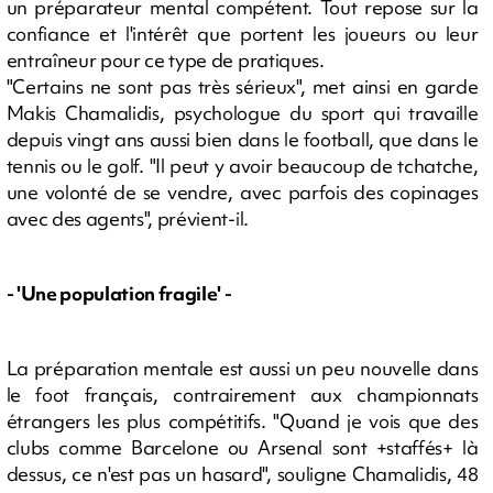
un préparateur mental compétent. Tout repose sur la
confiance et l'intérêt que portent les joueurs ou leur
entraîneur pour ce type de pratiques.
"Certains ne sont pas très sérieux", met ainsi en garde
Makis Chamalidis, psychologue du sport qui travaille
depuis vingt ans aussi bien dans le football, que dans le
tennis ou le golf. "Il peut y avoir beaucoup de tchatche,
une volonté de se vendre, avec parfois des copinages
avec des agents", prévient-il.
- 'Une population fragile' -
La préparation mentale est aussi un peu nouvelle dans
le foot français, contrairement aux championnats
étrangers les plus compétitifs. "Quand je vois que des
clubs comme Barcelone ou Arsenal sont +staffés+ là
dessus, ce n'est pas un hasard", souligne Chamalidis, 48