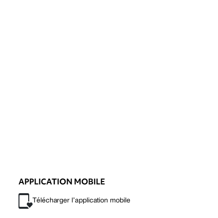
APPLICATION MOBILE
Télécharger l’application mobile