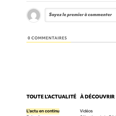
0 COMMENTAIRES
TOUTE L’ACTUALITÉ
À DÉCOUVRIR
L’actu en continu
Vidéos