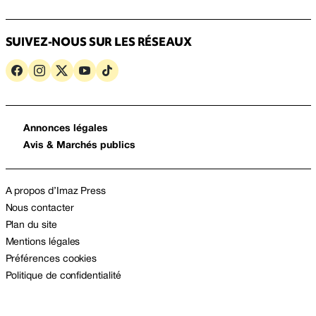
SUIVEZ-NOUS SUR LES RÉSEAUX
Annonces légales
Avis & Marchés publics
A propos d’Imaz Press
Nous contacter
Plan du site
Mentions légales
Préférences cookies
Politique de confidentialité