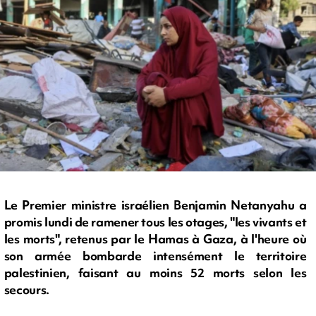
Le Premier ministre israélien Benjamin Netanyahu a
promis lundi de ramener tous les otages, "les vivants et
les morts", retenus par le Hamas à Gaza, à l'heure où
son armée bombarde intensément le territoire
palestinien, faisant au moins 52 morts selon les
secours.