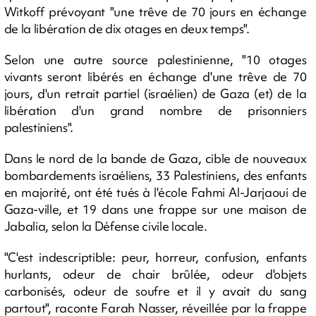
Witkoff prévoyant "une trêve de 70 jours en échange
de la libération de dix otages en deux temps".
Selon une autre source palestinienne, "10 otages
vivants seront libérés en échange d'une trêve de 70
jours, d'un retrait partiel (israélien) de Gaza (et) de la
libération d'un grand nombre de prisonniers
palestiniens".
Dans le nord de la bande de Gaza, cible de nouveaux
bombardements israéliens, 33 Palestiniens, des enfants
en majorité, ont été tués à l'école Fahmi Al-Jarjaoui de
Gaza-ville, et 19 dans une frappe sur une maison de
Jabalia, selon la Défense civile locale.
"C'est indescriptible: peur, horreur, confusion, enfants
hurlants, odeur de chair brûlée, odeur d'objets
carbonisés, odeur de soufre et il y avait du sang
partout", raconte Farah Nasser, réveillée par la frappe