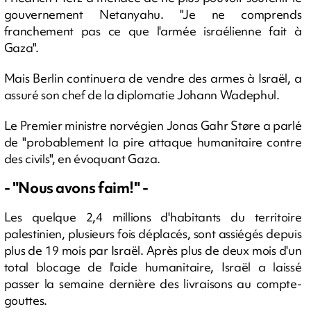
gouvernement Netanyahu. "Je ne comprends
franchement pas ce que l'armée israélienne fait à
Gaza".
Mais Berlin continuera de vendre des armes à Israël, a
assuré son chef de la diplomatie Johann Wadephul.
Le Premier ministre norvégien Jonas Gahr Støre a parlé
de "probablement la pire attaque humanitaire contre
des civils", en évoquant Gaza.
- "Nous avons faim!" -
Les quelque 2,4 millions d'habitants du territoire
palestinien, plusieurs fois déplacés, sont assiégés depuis
plus de 19 mois par Israël. Après plus de deux mois d'un
total blocage de l'aide humanitaire, Israël a laissé
passer la semaine dernière des livraisons au compte-
gouttes.