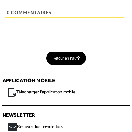
0 COMMENTAIRES
Retour en haut
APPLICATION MOBILE
Télécharger l’application mobile
NEWSLETTER
Recevoir les newsletters