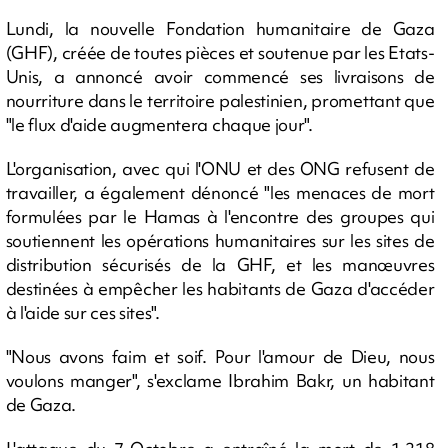
Lundi, la nouvelle Fondation humanitaire de Gaza
(GHF), créée de toutes pièces et soutenue par les Etats-
Unis, a annoncé avoir commencé ses livraisons de
nourriture dans le territoire palestinien, promettant que
"le flux d'aide augmentera chaque jour".
L'organisation, avec qui l'ONU et des ONG refusent de
travailler, a également dénoncé "les menaces de mort
formulées par le Hamas à l'encontre des groupes qui
soutiennent les opérations humanitaires sur les sites de
distribution sécurisés de la GHF, et les manœuvres
destinées à empêcher les habitants de Gaza d'accéder
à l'aide sur ces sites".
"Nous avons faim et soif. Pour l'amour de Dieu, nous
voulons manger", s'exclame Ibrahim Bakr, un habitant
de Gaza.