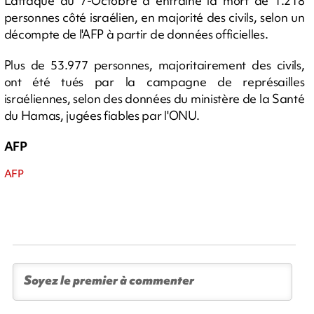
L'attaque du 7-Octobre a entraîné la mort de 1.218
personnes côté israélien, en majorité des civils, selon un
décompte de l'AFP à partir de données officielles.
Plus de 53.977 personnes, majoritairement des civils,
ont été tués par la campagne de représailles
israéliennes, selon des données du ministère de la Santé
du Hamas, jugées fiables par l'ONU.
AFP
AFP