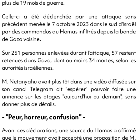
plus de 19 mois de guerre.
Celle-ci a été déclenchée par une attaque sans
précédent menée le 7 octobre 2023 dans le sud d'Israël
par des commandos du Hamas infiltrés depuis la bande
de Gaza voisine.
Sur 251 personnes enlevées durant l'attaque, 57 restent
retenues dans Gaza, dont au moins 34 mortes, selon les
autorités israéliennes.
M. Netanyahu avait plus tôt dans une vidéo diffusée sur
son canal Telegram dit "espérer" pouvoir faire une
annonce sur les otages "aujourd'hui ou demain", sans
donner plus de détails.
- "Peur, horreur, confusion" -
Avant ces déclarations, une source du Hamas a affirmé
que le mouvement avait accepté une proposition de M.