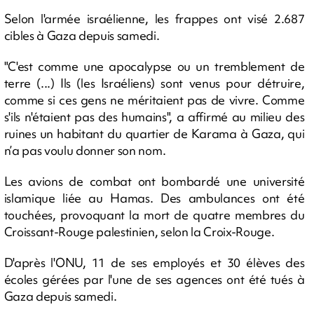
Selon l'armée israélienne, les frappes ont visé 2.687
cibles à Gaza depuis samedi.
"C'est comme une apocalypse ou un tremblement de
terre (...) Ils (les Israéliens) sont venus pour détruire,
comme si ces gens ne méritaient pas de vivre. Comme
s'ils n'étaient pas des humains", a affirmé au milieu des
ruines un habitant du quartier de Karama à Gaza, qui
n’a pas voulu donner son nom.
Les avions de combat ont bombardé une université
islamique liée au Hamas. Des ambulances ont été
touchées, provoquant la mort de quatre membres du
Croissant-Rouge palestinien, selon la Croix-Rouge.
D'après l'ONU, 11 de ses employés et 30 élèves des
écoles gérées par l'une de ses agences ont été tués à
Gaza depuis samedi.