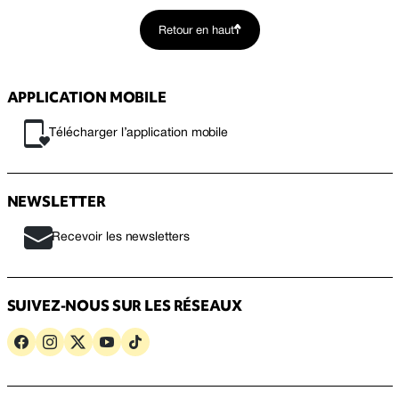
Retour en haut
APPLICATION MOBILE
Télécharger l’application mobile
NEWSLETTER
Recevoir les newsletters
SUIVEZ-NOUS SUR LES RÉSEAUX