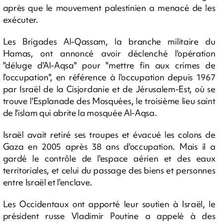
après que le mouvement palestinien a menacé de les
exécuter.
Les Brigades Al-Qassam, la branche militaire du
Hamas, ont annoncé avoir déclenché l'opération
"déluge d'Al-Aqsa" pour "mettre fin aux crimes de
l'occupation", en référence à l'occupation depuis 1967
par Israël de la Cisjordanie et de Jérusalem-Est, où se
trouve l'Esplanade des Mosquées, le troisième lieu saint
de l'islam qui abrite la mosquée Al-Aqsa.
Israël avait retiré ses troupes et évacué les colons de
Gaza en 2005 après 38 ans d'occupation. Mais il a
gardé le contrôle de l'espace aérien et des eaux
territoriales, et celui du passage des biens et personnes
entre Israël et l'enclave.
Les Occidentaux ont apporté leur soutien à Israël, le
président russe Vladimir Poutine a appelé à des