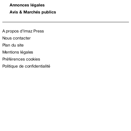
Annonces légales
Avis & Marchés publics
A propos d’Imaz Press
Nous contacter
Plan du site
Mentions légales
Préférences cookies
Politique de confidentialité