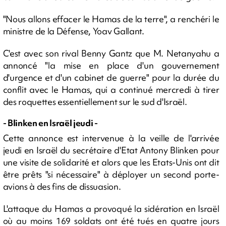
"Nous allons effacer le Hamas de la terre", a renchéri le
ministre de la Défense, Yoav Gallant.
C'est avec son rival Benny Gantz que M. Netanyahu a
annoncé "la mise en place d'un gouvernement
d'urgence et d'un cabinet de guerre" pour la durée du
conflit avec le Hamas, qui a continué mercredi à tirer
des roquettes essentiellement sur le sud d'Israël.
- Blinken en Israël jeudi -
Cette annonce est intervenue à la veille de l'arrivée
jeudi en Israël du secrétaire d'Etat Antony Blinken pour
une visite de solidarité et alors que les Etats-Unis ont dit
être prêts "si nécessaire" à déployer un second porte-
avions à des fins de dissuasion.
L'attaque du Hamas a provoqué la sidération en Israël
où au moins 169 soldats ont été tués en quatre jours