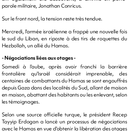
parole militaire, Jonathan Conricus.
Sur le front nord, la tension reste très tendue.
Mercredi, l'armée israélienne a frappé une nouvelle fois
le sud du Liban, en riposte à des tirs de roquettes du
Hezbollah, un allié du Hamas.
- Négociations liées aux otages -
Samedi à l'aube, après avoir franchi la barrière
frontalière qu'Israël considérait imprenable, des
centaines de combattants du Hamas se sont engouffrés
depuis Gaza dans des localités du Sud, allant de maison
en maison, abattant des habitants ou les enlevant, selon
les témoignages.
Selon une source officielle turque, le président Recep
Tayyip Erdogan a lancé un processus de négociations
avec le Hamas en vue d'obtenir la libération des otages