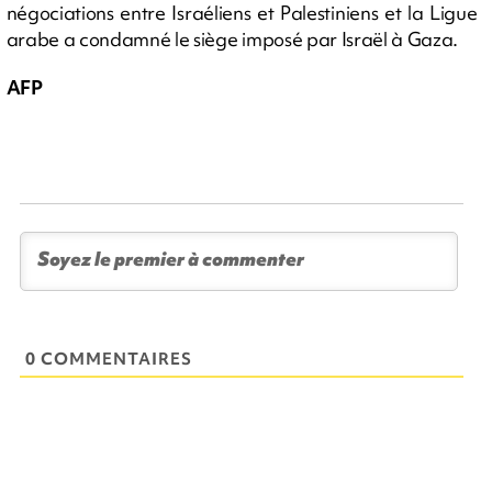
négociations entre Israéliens et Palestiniens et la Ligue
arabe a condamné le siège imposé par Israël à Gaza.
AFP
0 COMMENTAIRES