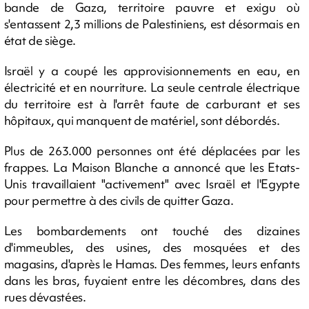
bande de Gaza, territoire pauvre et exigu où
s'entassent 2,3 millions de Palestiniens, est désormais en
état de siège.
Israël y a coupé les approvisionnements en eau, en
électricité et en nourriture. La seule centrale électrique
du territoire est à l'arrêt faute de carburant et ses
hôpitaux, qui manquent de matériel, sont débordés.
Plus de 263.000 personnes ont été déplacées par les
frappes. La Maison Blanche a annoncé que les Etats-
Unis travaillaient "activement" avec Israël et l'Egypte
pour permettre à des civils de quitter Gaza.
Les bombardements ont touché des dizaines
d'immeubles, des usines, des mosquées et des
magasins, d'après le Hamas. Des femmes, leurs enfants
dans les bras, fuyaient entre les décombres, dans des
rues dévastées.