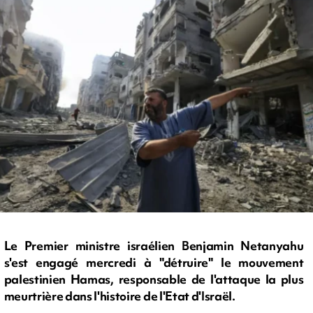
Le Premier ministre israélien Benjamin Netanyahu
s'est engagé mercredi à "détruire" le mouvement
palestinien Hamas, responsable de l'attaque la plus
meurtrière dans l'histoire de l'Etat d'Israël.