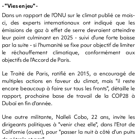
- "Vies en jeu" -
Dans un rapport de l'ONU sur le climat publié ce mois-
ci, des experts internationaux ont indiqué que les
émissions de gaz à effet de serre devraient atteindre
leur point culminant en 2025 - suivi d'une forte baisse
par la suite - si l'humanité se fixe pour objectif de limiter
le réchauffement climatique, conformément aux
objectifs de l'Accord de Paris.
Le Traité de Paris, ratifié en 2015, a encouragé de
multiples actions en faveur du climat, mais "il reste
encore beaucoup à faire sur tous les fronts", détaille le
rapport, prochaine base de travail de la COP28 à
Dubaï en fin d'année.
Une autre militante, Nalleli Cobo, 22 ans, invite les
dirigeants politiques à "venir chez elle", dans l'Etat de
Californie (ouest), pour "passer la nuit à côté d'un puits