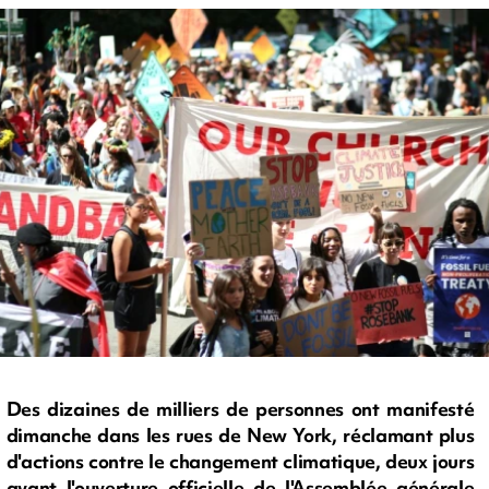
Des dizaines de milliers de personnes ont manifesté
dimanche dans les rues de New York, réclamant plus
d'actions contre le changement climatique, deux jours
avant l'ouverture officielle de l'Assemblée générale