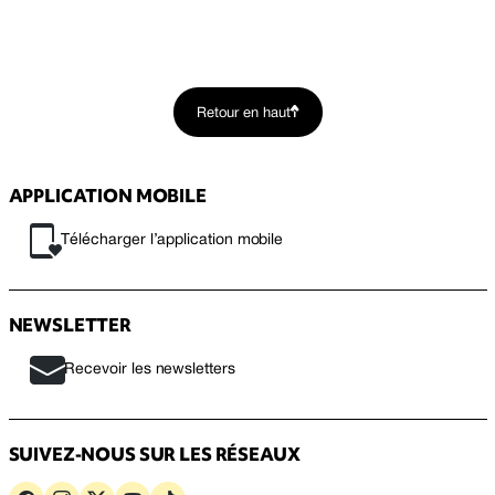
Retour en haut
APPLICATION MOBILE
Télécharger l’application mobile
NEWSLETTER
Recevoir les newsletters
SUIVEZ-NOUS SUR LES RÉSEAUX