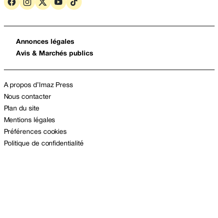
Annonces légales
Avis & Marchés publics
A propos d’Imaz Press
Nous contacter
Plan du site
Mentions légales
Préférences cookies
Politique de confidentialité