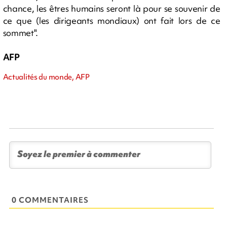
chance, les êtres humains seront là pour se souvenir de
ce que (les dirigeants mondiaux) ont fait lors de ce
sommet".
AFP
Actualités du monde, AFP
0 COMMENTAIRES