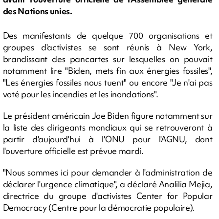
des Nations unies.
Des manifestants de quelque 700 organisations et
groupes d'activistes se sont réunis à New York,
brandissant des pancartes sur lesquelles on pouvait
notamment lire "Biden, mets fin aux énergies fossiles",
"Les énergies fossiles nous tuent" ou encore "Je n'ai pas
voté pour les incendies et les inondations".
Le président américain Joe Biden figure notamment sur
la liste des dirigeants mondiaux qui se retrouveront à
partir d'aujourd'hui à l'ONU pour l'AGNU, dont
l'ouverture officielle est prévue mardi.
"Nous sommes ici pour demander à l'administration de
déclarer l'urgence climatique", a déclaré Analilia Mejia,
directrice du groupe d'activistes Center for Popular
Democracy (Centre pour la démocratie populaire).