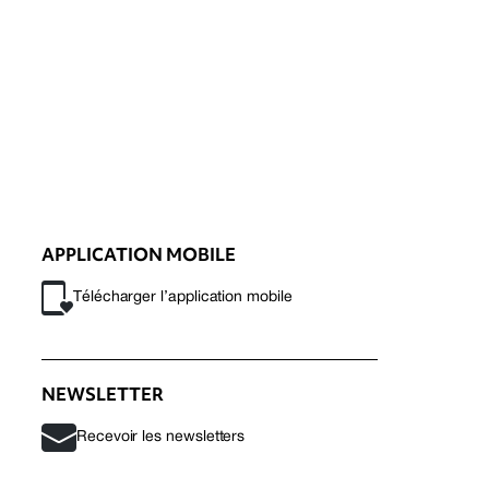
APPLICATION MOBILE
Télécharger l’application mobile
NEWSLETTER
Recevoir les newsletters