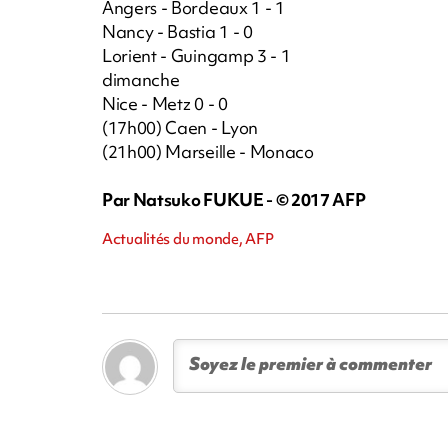
Angers - Bordeaux 1 - 1
Nancy - Bastia 1 - 0
Lorient - Guingamp 3 - 1
dimanche
Nice - Metz 0 - 0
(17h00) Caen - Lyon
(21h00) Marseille - Monaco
Par Natsuko FUKUE - © 2017 AFP
Actualités du monde, AFP