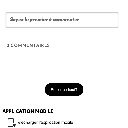
0 COMMENTAIRES
Retour en haut
APPLICATION MOBILE
Télécharger l’application mobile