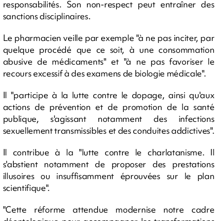
responsabilités. Son non-respect peut entraîner des
sanctions disciplinaires.
Le pharmacien veille par exemple "à ne pas inciter, par
quelque procédé que ce soit, à une consommation
abusive de médicaments" et "à ne pas favoriser le
recours excessif à des examens de biologie médicale".
Il "participe à la lutte contre le dopage, ainsi qu'aux
actions de prévention et de promotion de la santé
publique, s'agissant notamment des infections
sexuellement transmissibles et des conduites addictives".
Il contribue à la "lutte contre le charlatanisme. Il
s'abstient notamment de proposer des prestations
illusoires ou insuffisamment éprouvées sur le plan
scientifique".
"Cette réforme attendue modernise notre cadre