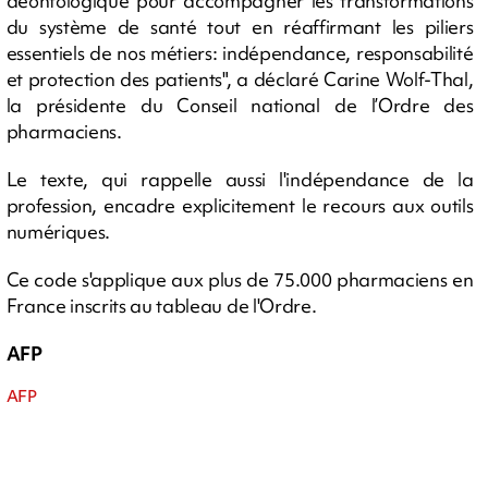
déontologique pour accompagner les transformations
du système de santé tout en réaffirmant les piliers
essentiels de nos métiers: indépendance, responsabilité
et protection des patients", a déclaré Carine Wolf-Thal,
la présidente du Conseil national de l’Ordre des
pharmaciens.
Le texte, qui rappelle aussi l'indépendance de la
profession, encadre explicitement le recours aux outils
numériques.
Ce code s'applique aux plus de 75.000 pharmaciens en
France inscrits au tableau de l'Ordre.
AFP
AFP