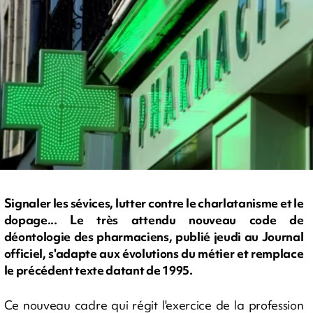
Signaler les sévices, lutter contre le charlatanisme et le
dopage... Le très attendu nouveau code de
déontologie des pharmaciens, publié jeudi au Journal
officiel, s'adapte aux évolutions du métier et remplace
le précédent texte datant de 1995.
Ce nouveau cadre qui régit l'exercice de la profession