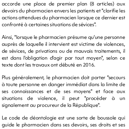
accorde une place de premier plan (8 articles) aux
devoirs du pharmacien envers les patients et "clarifie les
actions attendues du pharmacien lorsque ce dernier est
confronté à certaines situations de sévices".
Ainsi, "lorsque le pharmacien présume qu'une personne
auprès de laquelle il intervient est victime de violences,
de sévices, de privations ou de mauvais traitements, il
est dans l'obligation d'agir par tout moyen", selon ce
texte dont les travaux ont débuté en 2016.
Plus généralement, le pharmacien doit porter "secours
à toute personne en danger immédiat dans la limite de
ses connaissances et de ses moyens" et face aux
situations de violence, il peut "procéder à un
signalement au procureur de la République".
Le code de déontologie est une sorte de boussole qui
guide le pharmacien dans ses devoirs, ses droits et ses