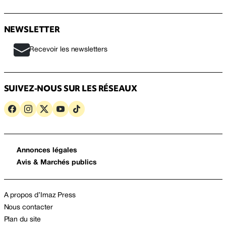
NEWSLETTER
Recevoir les newsletters
SUIVEZ-NOUS SUR LES RÉSEAUX
Annonces légales
Avis & Marchés publics
A propos d’Imaz Press
Nous contacter
Plan du site