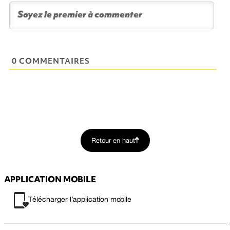
0 COMMENTAIRES
Retour en haut
APPLICATION MOBILE
Télécharger l’application mobile