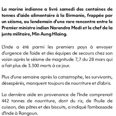
La marine indienne a livré samedi des centaines de
tonnes d'aide alimentaire à la Birmanie, frappée par
un séisme, au lendemain d'une rare rencontre entre le
Premier ministre indien Narendra Modi et le chef de la
junte militaire, Min Aung Hlaing.
L'Inde a été parmi les premiers pays à envoyer
d'urgence de l'aide et des équipes de secours chez son
voisin après le séisme de magnitude 7,7 du 28 mars qui
a fait plus de 3.300 morts à ce jour.
Plus d'une semaine après la catastrophe, les survivants,
désespérés, manquent toujours de nourriture et d'abris.
La dernière aide en provenance de l'Inde comprenait
442 tonnes de nourriture, dont du riz, de l'huile de
cuisson, des pâtes et des biscuits, a indiqué l'ambassade
d'Inde à Rangoun.