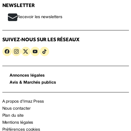
NEWSLETTER
Recevoir les newsletters
SUIVEZ-NOUS SUR LES RÉSEAUX
Annonces légales
Avis & Marchés publics
A propos d’Imaz Press
Nous contacter
Plan du site
Mentions légales
Préférences cookies