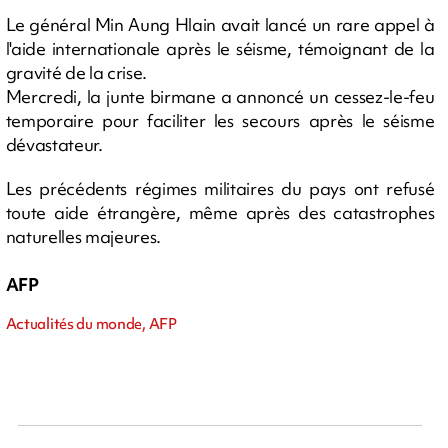
Le général Min Aung Hlain avait lancé un rare appel à
l'aide internationale après le séisme, témoignant de la
gravité de la crise.
Mercredi, la junte birmane a annoncé un cessez-le-feu
temporaire pour faciliter les secours après le séisme
dévastateur.
Les précédents régimes militaires du pays ont refusé
toute aide étrangère, même après des catastrophes
naturelles majeures.
AFP
Actualités du monde, AFP