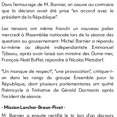
Dans l'entourage de M. Barnier, on assure au contraire
que la décision avait été prise "en accord avec le
président de la République".
Les tensions ont même franchi un nouveau palier
mercredi à l'Assemblée nationale lors de la séance des
questions au gouvernement: Michel Barnier a répondu
lui-même au député indépendantiste Emmanuel
Tjibaou, après avoir laissé son ministre des Outre-mer,
François-Noël Buffet, répondre à Nicolas Metzdorf.
"Un manque de respect", "une provocation", critique-t-
on dans les rangs du groupe Ensemble pour la
République, dont plusieurs parlementaires ont quitté
l'hémicycle à l'initiative de Gérald Darmanin après
l'incident de séance.
- Mission Larcher-Braun-Pivet -
M. Barnier a ensuite rectifié le tir lors d'un discours