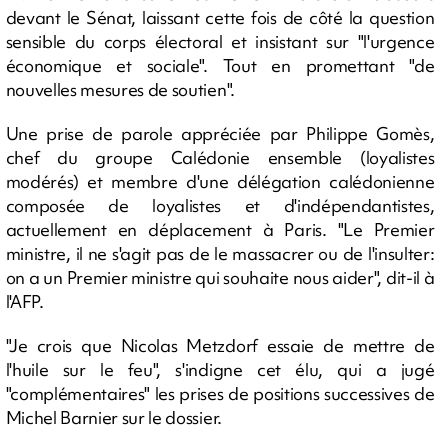
devant le Sénat, laissant cette fois de côté la question
sensible du corps électoral et insistant sur "l'urgence
économique et sociale". Tout en promettant "de
nouvelles mesures de soutien".
Une prise de parole appréciée par Philippe Gomès,
chef du groupe Calédonie ensemble (loyalistes
modérés) et membre d'une délégation calédonienne
composée de loyalistes et d'indépendantistes,
actuellement en déplacement à Paris. "Le Premier
ministre, il ne s'agit pas de le massacrer ou de l'insulter:
on a un Premier ministre qui souhaite nous aider", dit-il à
l'AFP.
"Je crois que Nicolas Metzdorf essaie de mettre de
l'huile sur le feu", s'indigne cet élu, qui a jugé
"complémentaires" les prises de positions successives de
Michel Barnier sur le dossier.