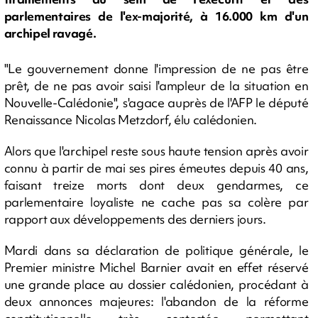
parlementaires de l'ex-majorité, à 16.000 km d'un
archipel ravagé.
"Le gouvernement donne l'impression de ne pas être
prêt, de ne pas avoir saisi l'ampleur de la situation en
Nouvelle-Calédonie", s'agace auprès de l'AFP le député
Renaissance Nicolas Metzdorf, élu calédonien.
Alors que l'archipel reste sous haute tension après avoir
connu à partir de mai ses pires émeutes depuis 40 ans,
faisant treize morts dont deux gendarmes, ce
parlementaire loyaliste ne cache pas sa colère par
rapport aux développements des derniers jours.
Mardi dans sa déclaration de politique générale, le
Premier ministre Michel Barnier avait en effet réservé
une grande place au dossier calédonien, procédant à
deux annonces majeures: l'abandon de la réforme