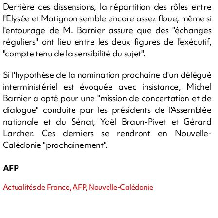
Derrière ces dissensions, la répartition des rôles entre
l'Elysée et Matignon semble encore assez floue, même si
l'entourage de M. Barnier assure que des "échanges
réguliers" ont lieu entre les deux figures de l'exécutif,
"compte tenu de la sensibilité du sujet".
Si l'hypothèse de la nomination prochaine d'un délégué
interministériel est évoquée avec insistance, Michel
Barnier a opté pour une "mission de concertation et de
dialogue" conduite par les présidents de l'Assemblée
nationale et du Sénat, Yaël Braun-Pivet et Gérard
Larcher. Ces derniers se rendront en Nouvelle-
Calédonie "prochainement".
AFP
Actualités de France, AFP, Nouvelle-Calédonie