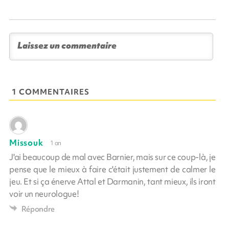
1 COMMENTAIRES
Missouk
1 an
J'ai beaucoup de mal avec Barnier, mais sur ce coup-là, je
pense que le mieux à faire c'était justement de calmer le
jeu. Et si ça énerve Attal et Darmanin, tant mieux, ils iront
voir un neurologue!
Répondre