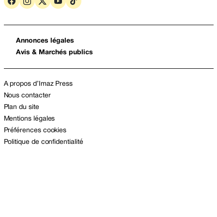
Annonces légales
Avis & Marchés publics
A propos d’Imaz Press
Nous contacter
Plan du site
Mentions légales
Préférences cookies
Politique de confidentialité