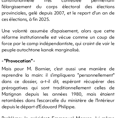
constitutionnelle très contestée permettant
l'élargissement du corps électoral des élections
provinciales, gelé depuis 2007, et le report d'un an de
ces élections, à fin 2025.
Une volonté assumée d'apaisement, alors que cette
réforme institutionnelle est vécue comme un coup de
force par le camp indépendantiste, qui craint de voir le
peuple autochtone kanak marginalisé.
- "Provocation" -
Mais pour M. Barnier, c'est aussi une manière de
reprendre la main: il s'impliquera "personnellement"
dans ce dossier, a-t-il dit, espérant récupérer des
prérogatives qui sont traditionnellement celles de
Matignon depuis les années 1980, mais étaient
retombées dans l'escarcelle du ministère de l'Intérieur
depuis le départ d'Edouard Philippe.