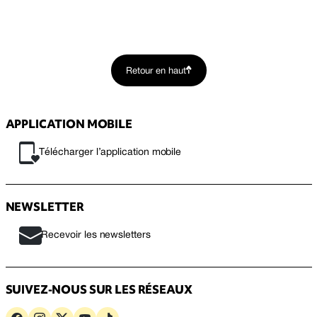
Retour en haut
APPLICATION MOBILE
Télécharger l’application mobile
NEWSLETTER
Recevoir les newsletters
SUIVEZ-NOUS SUR LES RÉSEAUX