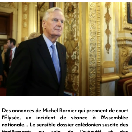
Des annonces de Michel Barnier qui prennent de court
l’Élysée, un incident de séance à l'Assemblée
nationale... Le sensible dossier calédonien suscite des
tiraillements au sein de l'exécutif et des