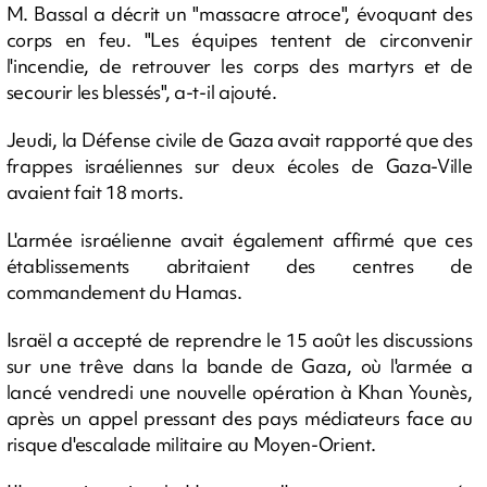
M. Bassal a décrit un "massacre atroce", évoquant des
corps en feu. "Les équipes tentent de circonvenir
l'incendie, de retrouver les corps des martyrs et de
secourir les blessés", a-t-il ajouté.
Jeudi, la Défense civile de Gaza avait rapporté que des
frappes israéliennes sur deux écoles de Gaza-Ville
avaient fait 18 morts.
L'armée israélienne avait également affirmé que ces
établissements abritaient des centres de
commandement du Hamas.
Israël a accepté de reprendre le 15 août les discussions
sur une trêve dans la bande de Gaza, où l'armée a
lancé vendredi une nouvelle opération à Khan Younès,
après un appel pressant des pays médiateurs face au
risque d'escalade militaire au Moyen-Orient.