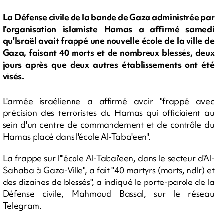
La Défense civile de la bande de Gaza administrée par
l'organisation islamiste Hamas a affirmé samedi
qu'Israël avait frappé une nouvelle école de la ville de
Gaza, faisant 40 morts et de nombreux blessés, deux
jours après que deux autres établissements ont été
visés.
L'armée israélienne a affirmé avoir "frappé avec
précision des terroristes du Hamas qui officiaient au
sein d'un centre de commandement et de contrôle du
Hamas placé dans l'école Al-Taba'een".
La frappe sur l'"école Al-Tabai'een, dans le secteur d'Al-
Sahaba à Gaza-Ville", a fait "40 martyrs (morts, ndlr) et
des dizaines de blessés", a indiqué le porte-parole de la
Défense civile, Mahmoud Bassal, sur le réseau
Telegram.