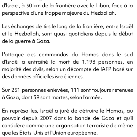
d'Israël, à 30 km de la frontière avec le Liban, face à la
perspective d'une frappe majeure du Hezbollah.
Les échanges de tirs le long de la frontière, entre Israël
et le Hezbollah, sont quasi quotidiens depuis le début
de la guerre à Gaza.
L'attaque des commandos du Hamas dans le sud
d'Israël a entraîné la mort de 1.198 personnes, en
majorité des civils, selon un décompte de l'AFP basé sur
des données officielles israéliennes.
Sur 251 personnes enlevées, 111 sont toujours retenues
à Gaza, dont 39 sont mortes, selon l'armée.
En représailles, Israël a juré de détruire le Hamas, au
pouvoir depuis 2007 dans la bande de Gaza et qu'il
considère comme une organisation terroriste de même
que les Etats-Unis et l'Union européenne.