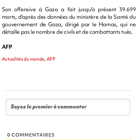
Son offensive à Gaza a fait jusqu'à présent 39.699
morts, d'après des données du ministère de la Santé du
gouvernement de Gaza, dirigé par le Hamas, qui ne
détaille pas le nombre de civils et de combattants tués.
AFP
Actualités du monde, AFP
0 COMMENTAIRES