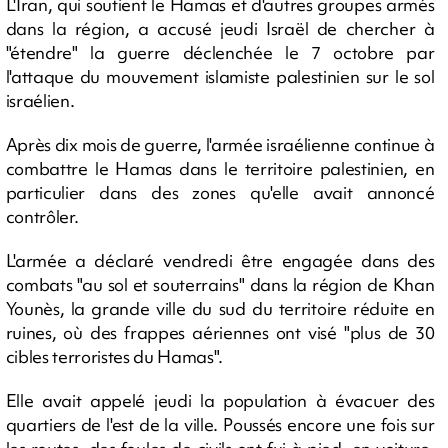
L'Iran, qui soutient le Hamas et d'autres groupes armés
dans la région, a accusé jeudi Israël de chercher à
"étendre" la guerre déclenchée le 7 octobre par
l'attaque du mouvement islamiste palestinien sur le sol
israélien.
Après dix mois de guerre, l'armée israélienne continue à
combattre le Hamas dans le territoire palestinien, en
particulier dans des zones qu'elle avait annoncé
contrôler.
L'armée a déclaré vendredi être engagée dans des
combats "au sol et souterrains" dans la région de Khan
Younès, la grande ville du sud du territoire réduite en
ruines, où des frappes aériennes ont visé "plus de 30
cibles terroristes du Hamas".
Elle avait appelé jeudi la population à évacuer des
quartiers de l'est de la ville. Poussés encore une fois sur