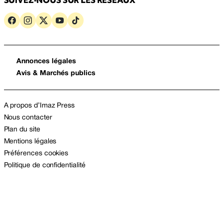
SUIVEZ-NOUS SUR LES RÉSEAUX
Annonces légales
Avis & Marchés publics
A propos d’Imaz Press
Nous contacter
Plan du site
Mentions légales
Préférences cookies
Politique de confidentialité