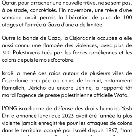
Qatar, pour arracher une nouvelle trêve, ne se sont pas,
à ce stade, concrétisés. Fin novembre, une trêve d'une
semaine avait permis la libération de plus de 100
otages et l'entrée à Gaza d'une aide limitée.
Outre la bande de Gaza, la Cisjordanie occupée a elle
aussi connu une flambée des violences, avec plus de
300 Palestiniens tués par les forces israéliennes et les
colons depuis le mois d'octobre.
Israël a mené des raids autour de plusieurs villes de
Cisjordanie occupée au cours de la nuit, notamment
Ramallah, Jéricho ou encore Jénine, a rapporté tôt
mardi l'agence de presse palestinienne officielle Wafa.
L'ONG israélienne de défense des droits humains Yesh
Din a annoncé lundi que 2023 avait été l'année la plus
violente jamais enregistrée pour les attaques de colons
dans le territoire occupé par Israël depuis 1967, "tant