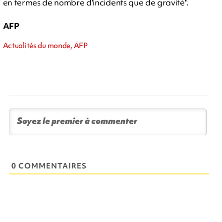
en termes de nombre d'incidents que de gravité".
AFP
Actualités du monde, AFP
0 COMMENTAIRES