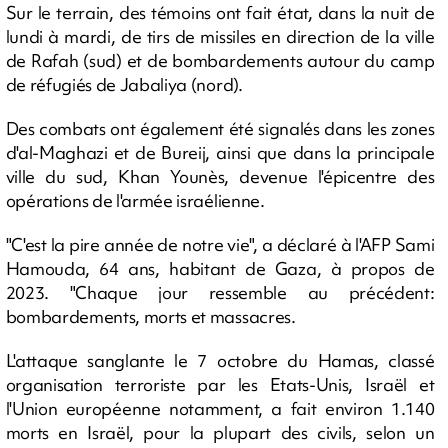
Sur le terrain, des témoins ont fait état, dans la nuit de
lundi à mardi, de tirs de missiles en direction de la ville
de Rafah (sud) et de bombardements autour du camp
de réfugiés de Jabaliya (nord).
Des combats ont également été signalés dans les zones
d'al-Maghazi et de Bureij, ainsi que dans la principale
ville du sud, Khan Younès, devenue l'épicentre des
opérations de l'armée israélienne.
"C'est la pire année de notre vie", a déclaré à l'AFP Sami
Hamouda, 64 ans, habitant de Gaza, à propos de
2023. "Chaque jour ressemble au précédent:
bombardements, morts et massacres.
L'attaque sanglante le 7 octobre du Hamas, classé
organisation terroriste par les Etats-Unis, Israël et
l'Union européenne notamment, a fait environ 1.140
morts en Israël, pour la plupart des civils, selon un