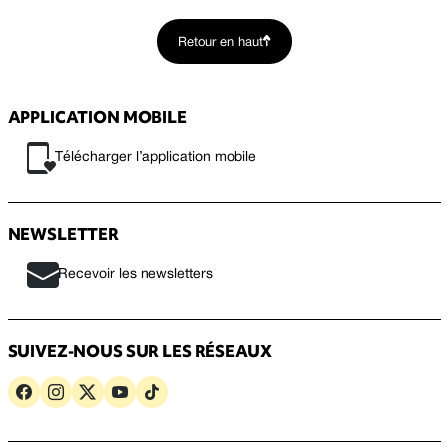
Retour en haut
APPLICATION MOBILE
Télécharger l’application mobile
NEWSLETTER
Recevoir les newsletters
SUIVEZ-NOUS SUR LES RÉSEAUX