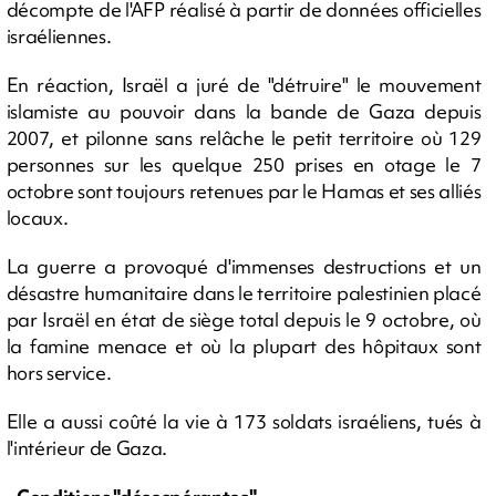
décompte de l'AFP réalisé à partir de données officielles
israéliennes.
En réaction, Israël a juré de "détruire" le mouvement
islamiste au pouvoir dans la bande de Gaza depuis
2007, et pilonne sans relâche le petit territoire où 129
personnes sur les quelque 250 prises en otage le 7
octobre sont toujours retenues par le Hamas et ses alliés
locaux.
La guerre a provoqué d'immenses destructions et un
désastre humanitaire dans le territoire palestinien placé
par Israël en état de siège total depuis le 9 octobre, où
la famine menace et où la plupart des hôpitaux sont
hors service.
Elle a aussi coûté la vie à 173 soldats israéliens, tués à
l'intérieur de Gaza.