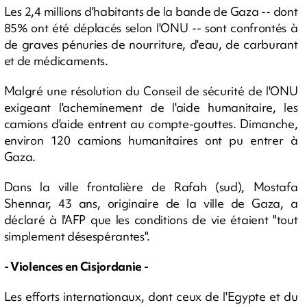
Les 2,4 millions d'habitants de la bande de Gaza -- dont
85% ont été déplacés selon l'ONU -- sont confrontés à
de graves pénuries de nourriture, d'eau, de carburant
et de médicaments.
Malgré une résolution du Conseil de sécurité de l'ONU
exigeant l'acheminement de l'aide humanitaire, les
camions d'aide entrent au compte-gouttes. Dimanche,
environ 120 camions humanitaires ont pu entrer à
Gaza.
Dans la ville frontalière de Rafah (sud), Mostafa
Shennar, 43 ans, originaire de la ville de Gaza, a
déclaré à l'AFP que les conditions de vie étaient "tout
simplement désespérantes".
- Violences en Cisjordanie -
Les efforts internationaux, dont ceux de l'Egypte et du