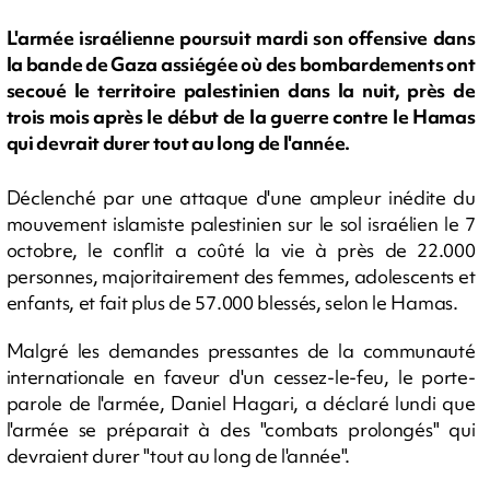
L'armée israélienne poursuit mardi son offensive dans
la bande de Gaza assiégée où des bombardements ont
secoué le territoire palestinien dans la nuit, près de
trois mois après le début de la guerre contre le Hamas
qui devrait durer tout au long de l'année.
Déclenché par une attaque d'une ampleur inédite du
mouvement islamiste palestinien sur le sol israélien le 7
octobre, le conflit a coûté la vie à près de 22.000
personnes, majoritairement des femmes, adolescents et
enfants, et fait plus de 57.000 blessés, selon le Hamas.
Malgré les demandes pressantes de la communauté
internationale en faveur d'un cessez-le-feu, le porte-
parole de l'armée, Daniel Hagari, a déclaré lundi que
l'armée se préparait à des "combats prolongés" qui
devraient durer "tout au long de l'année".