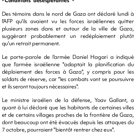
- Conditions "désespérantes" -
Des témoins dans le nord de Gaza ont déclaré lundi à
l'AFP qu'ils avaient vu les forces israéliennes quitter
plusieurs zones dans et autour de la ville de Gaza,
suggérant probablement un redéploiement plutôt
qu'un retrait permanent.
Le porte-parole de l'armée Daniel Hagari a indiqué
que l'armée israélienne "adaptait la planification du
déploiement des forces à Gaza", y compris pour les
soldats de réserve, car "les combats vont se poursuivre
et ils seront toujours nécessaires".
Le ministre israélien de la défense, Yoav Gallant, a
quant à lui déclaré que les habitants de certaines villes
et de certains villages proches de la frontière de Gaza,
dont beaucoup ont été évacués depuis les attaques du
7 octobre, pourraient "bientôt rentrer chez eux".