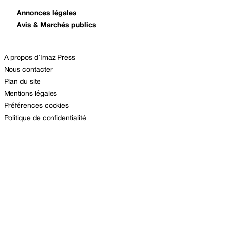
Annonces légales
Avis & Marchés publics
A propos d’Imaz Press
Nous contacter
Plan du site
Mentions légales
Préférences cookies
Politique de confidentialité