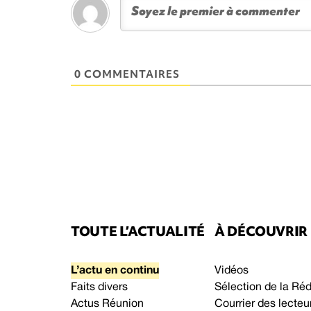
0 COMMENTAIRES
TOUTE L’ACTUALITÉ
À DÉCOUVRIR
L’actu en continu
Vidéos
Faits divers
Sélection de la Ré
Actus Réunion
Courrier des lecteu