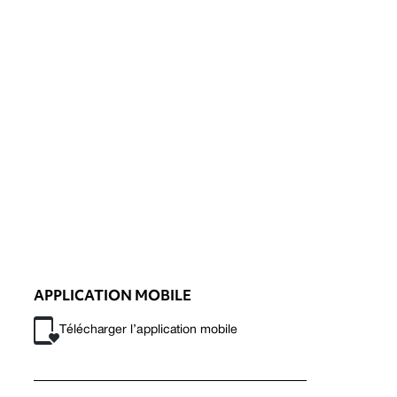
APPLICATION MOBILE
Télécharger l’application mobile