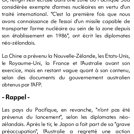
considérée exempte d'armes nucléaires en vertu d'un
traité international. "C'est la première fois que nous
avons connaissance de l'essai d'un missile capable de
transporter l'arme nucléaire au sein de la zone depuis
son établissement en 1986", ont écrit les diplomates
néo-zélandais.
La Chine a prévenu la Nouvelle-Zélande, les Etats-Unis,
le Royaume-Uni, la France et l'Australie avant son
exercice, mais en restant vague quant à son contenu,
selon des documents du gouvernement australien
obtenus par l'AFP.
- Rappel -
Les pays du Pacifique, en revanche, "n'ont pas été
prévenus du lancement", selon les diplomates néo-
zélandais. Après le tir, le Japon a fait part de sa "grave
préoccupation", l'Australie a regretté une action