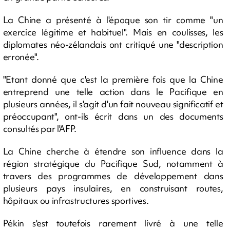
La Chine a présenté à l'époque son tir comme "un
exercice légitime et habituel". Mais en coulisses, les
diplomates néo-zélandais ont critiqué une "description
erronée".
"Etant donné que c'est la première fois que la Chine
entreprend une telle action dans le Pacifique en
plusieurs années, il s'agit d'un fait nouveau significatif et
préoccupant", ont-ils écrit dans un des documents
consultés par l'AFP.
La Chine cherche à étendre son influence dans la
région stratégique du Pacifique Sud, notamment à
travers des programmes de développement dans
plusieurs pays insulaires, en construisant routes,
hôpitaux ou infrastructures sportives.
Pékin s'est toutefois rarement livré à une telle