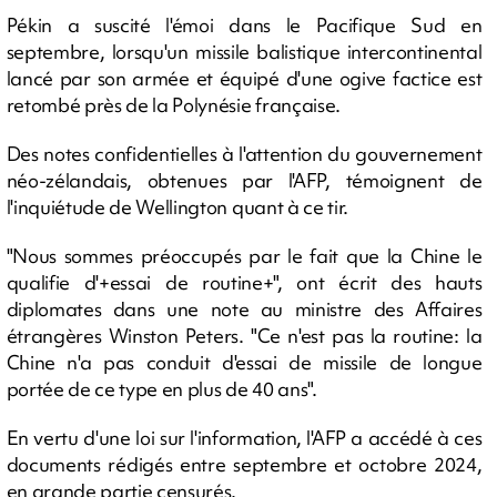
Pékin a suscité l'émoi dans le Pacifique Sud en
septembre, lorsqu'un missile balistique intercontinental
lancé par son armée et équipé d'une ogive factice est
retombé près de la Polynésie française.
Des notes confidentielles à l'attention du gouvernement
néo-zélandais, obtenues par l'AFP, témoignent de
l'inquiétude de Wellington quant à ce tir.
"Nous sommes préoccupés par le fait que la Chine le
qualifie d'+essai de routine+", ont écrit des hauts
diplomates dans une note au ministre des Affaires
étrangères Winston Peters. "Ce n'est pas la routine: la
Chine n'a pas conduit d'essai de missile de longue
portée de ce type en plus de 40 ans".
En vertu d'une loi sur l'information, l'AFP a accédé à ces
documents rédigés entre septembre et octobre 2024,
en grande partie censurés.