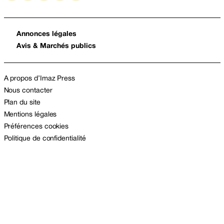
Annonces légales
Avis & Marchés publics
A propos d’Imaz Press
Nous contacter
Plan du site
Mentions légales
Préférences cookies
Politique de confidentialité