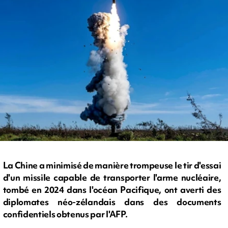
La Chine a minimisé de manière trompeuse le tir d'essai
d'un missile capable de transporter l'arme nucléaire,
tombé en 2024 dans l'océan Pacifique, ont averti des
diplomates néo-zélandais dans des documents
confidentiels obtenus par l'AFP.