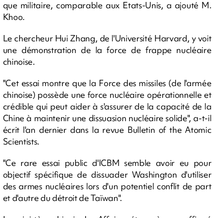
que militaire, comparable aux Etats-Unis, a ajouté M.
Khoo.
Le chercheur Hui Zhang, de l'Université Harvard, y voit
une démonstration de la force de frappe nucléaire
chinoise.
"Cet essai montre que la Force des missiles (de l'armée
chinoise) possède une force nucléaire opérationnelle et
crédible qui peut aider à s'assurer de la capacité de la
Chine à maintenir une dissuasion nucléaire solide", a-t-il
écrit l'an dernier dans la revue Bulletin of the Atomic
Scientists.
"Ce rare essai public d'ICBM semble avoir eu pour
objectif spécifique de dissuader Washington d'utiliser
des armes nucléaires lors d'un potentiel conflit de part
et d'autre du détroit de Taïwan".