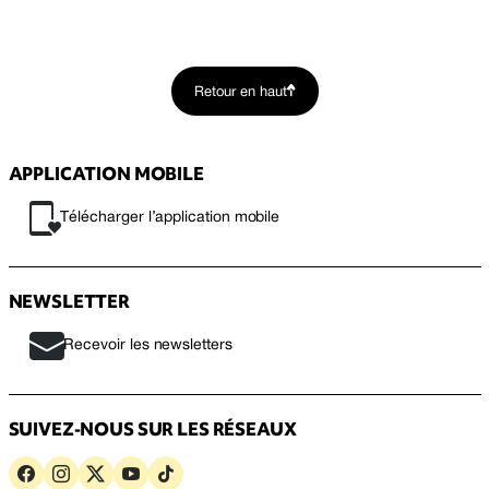
Retour en haut
APPLICATION MOBILE
Télécharger l’application mobile
NEWSLETTER
Recevoir les newsletters
SUIVEZ-NOUS SUR LES RÉSEAUX