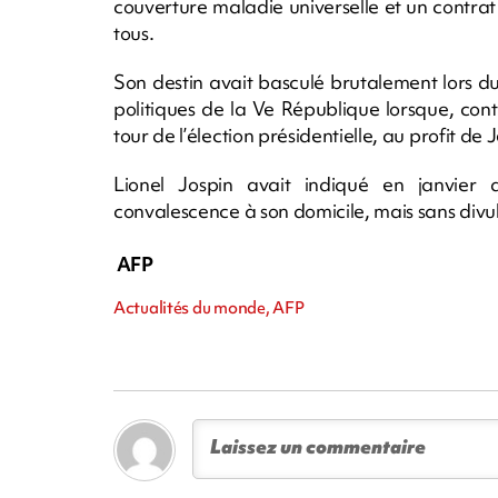
couverture maladie universelle et un contrat
tous.
Son destin avait basculé brutalement lors d
politiques de la Ve République lorsque, contr
tour de l’élection présidentielle, au profit d
Lionel Jospin avait indiqué en janvier 
convalescence à son domicile, mais sans divul
AFP
Actualités du monde, AFP