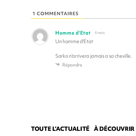
1 COMMENTAIRES
Homme d'Etat
4 mois
Un homme d'Etat
Sarko n'arrivera jamais a sa cheville.
Répondre
TOUTE L’ACTUALITÉ
À DÉCOUVRIR