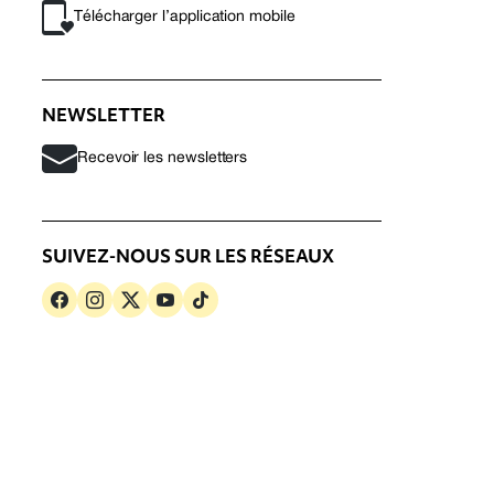
Télécharger l’application mobile
NEWSLETTER
Recevoir les newsletters
SUIVEZ-NOUS SUR LES RÉSEAUX