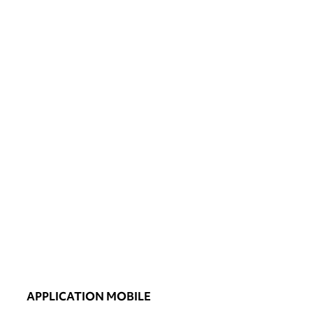
APPLICATION MOBILE