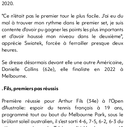
2020.
"Ce n'était pas le premier tour le plus facile. J'ai eu du
mal à trouver mon rythme dans le premier set, je suis
contente d'avoir pu gagner les points les plus importants
et d'avoir haussé mon niveau dans le deuxième",
apprécie Swiatek, forcée à ferrailler presque deux
heures.
Se dresse désormais devant elle une autre Américaine,
Danielle Collins (62e), elle finaliste en 2022 à
Melbourne.
. Fils, premiers pas réussis
Première réussie pour Arthur Fils (34e) à l'Open
d'Australie: espoir du tennis français à 19 ans,
programmé tout au bout du Melbourne Park, sous le
brûlant soleil australien, il s'est sorti 4-6, 7-5, 6-2, 6-3 du