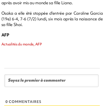
après avoir mis au monde sa fille Liana.
Osaka a elle été stoppée d'entrée par Caroline Garcia
(19e) 6-4, 7-6 (7/2) lundi, six mois après la naissance de
sa fille Shai.
AFP
Actualités du monde, AFP
0 COMMENTAIRES