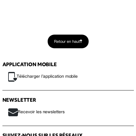
Retour en haut
APPLICATION MOBILE
Télécharger l’application mobile
NEWSLETTER
Recevoir les newsletters
SUIVEZ-NOUS SUR LES RÉSEAUX