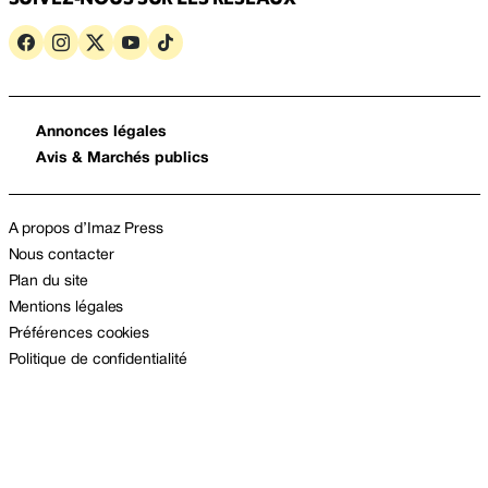
Annonces légales
Avis & Marchés publics
A propos d’Imaz Press
Nous contacter
Plan du site
Mentions légales
Préférences cookies
Politique de confidentialité