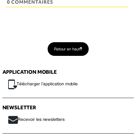
0 COMMENTAIRES
Retour en haut
APPLICATION MOBILE
Télécharger l’application mobile
NEWSLETTER
Recevoir les newsletters