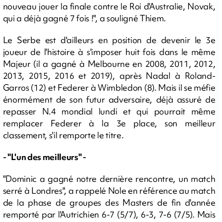
nouveau jouer la finale contre le Roi d'Australie, Novak,
qui a déjà gagné 7 fois !", a souligné Thiem.
Le Serbe est d'ailleurs en position de devenir le 3e
joueur de l'histoire à s'imposer huit fois dans le même
Majeur (il a gagné à Melbourne en 2008, 2011, 2012,
2013, 2015, 2016 et 2019), après Nadal à Roland-
Garros (12) et Federer à Wimbledon (8). Mais il se méfie
énormément de son futur adversaire, déjà assuré de
repasser N.4 mondial lundi et qui pourrait même
remplacer Federer à la 3e place, son meilleur
classement, s'il remporte le titre.
- "L'un des meilleurs" -
"Dominic a gagné notre dernière rencontre, un match
serré à Londres", a rappelé Nole en référence au match
de la phase de groupes des Masters de fin d'année
remporté par l'Autrichien 6-7 (5/7), 6-3, 7-6 (7/5). Mais