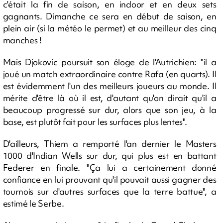
c'était la fin de saison, en indoor et en deux sets
gagnants. Dimanche ce sera en début de saison, en
plein air (si la météo le permet) et au meilleur des cinq
manches !
Mais Djokovic poursuit son éloge de l'Autrichien: "il a
joué un match extraordinaire contre Rafa (en quarts). Il
est évidemment l'un des meilleurs joueurs au monde. Il
mérite d'être là où il est, d'autant qu'on dirait qu'il a
beaucoup progressé sur dur, alors que son jeu, à la
base, est plutôt fait pour les surfaces plus lentes".
D'ailleurs, Thiem a remporté l'an dernier le Masters
1000 d'Indian Wells sur dur, qui plus est en battant
Federer en finale. "Ça lui a certainement donné
confiance en lui prouvant qu'il pouvait aussi gagner des
tournois sur d'autres surfaces que la terre battue", a
estimé le Serbe.