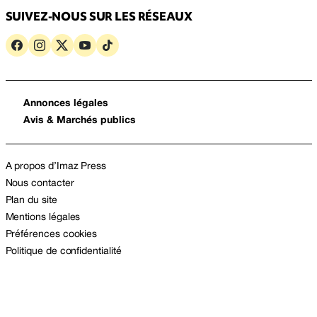
SUIVEZ-NOUS SUR LES RÉSEAUX
Annonces légales
Avis & Marchés publics
A propos d’Imaz Press
Nous contacter
Plan du site
Mentions légales
Préférences cookies
Politique de confidentialité