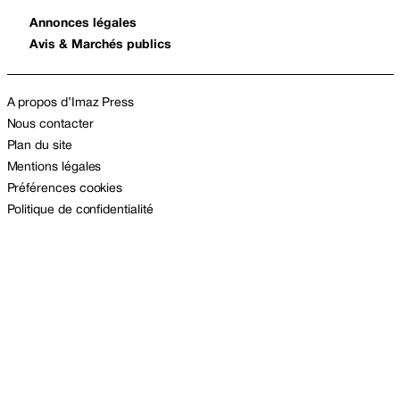
Annonces légales
Avis & Marchés publics
A propos d’Imaz Press
Nous contacter
Plan du site
Mentions légales
Préférences cookies
Politique de confidentialité