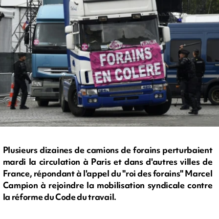
Plusieurs dizaines de camions de forains perturbaient
mardi la circulation à Paris et dans d'autres villes de
France, répondant à l'appel du "roi des forains" Marcel
Campion à rejoindre la mobilisation syndicale contre
la réforme du Code du travail.