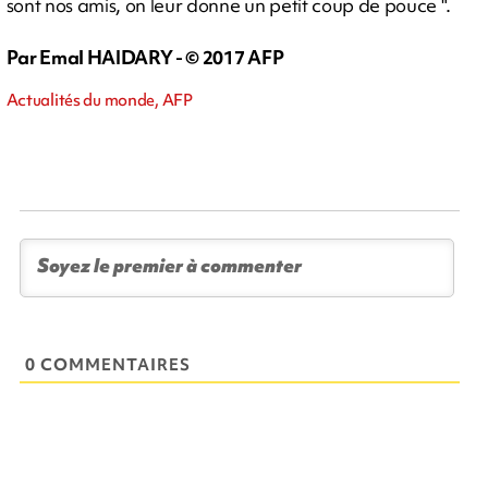
sont nos amis, on leur donne un petit coup de pouce ".
Par Emal HAIDARY - © 2017 AFP
Actualités du monde, AFP
0 COMMENTAIRES