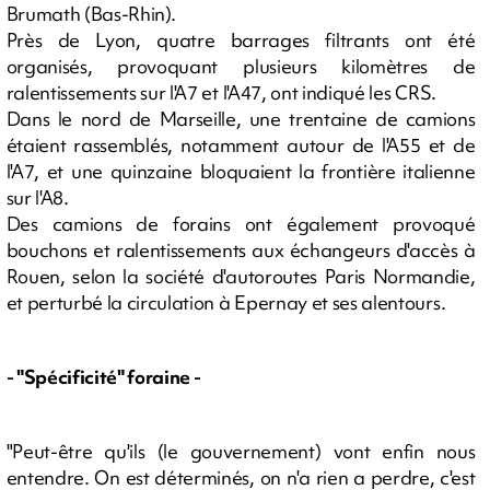
Brumath (Bas-Rhin).
Près de Lyon, quatre barrages filtrants ont été
organisés, provoquant plusieurs kilomètres de
ralentissements sur l'A7 et l'A47, ont indiqué les CRS.
Dans le nord de Marseille, une trentaine de camions
étaient rassemblés, notamment autour de l'A55 et de
l'A7, et une quinzaine bloquaient la frontière italienne
sur l'A8.
Des camions de forains ont également provoqué
bouchons et ralentissements aux échangeurs d'accès à
Rouen, selon la société d'autoroutes Paris Normandie,
et perturbé la circulation à Epernay et ses alentours.
- "Spécificité" foraine -
"Peut-être qu'ils (le gouvernement) vont enfin nous
entendre. On est déterminés, on n'a rien a perdre, c'est