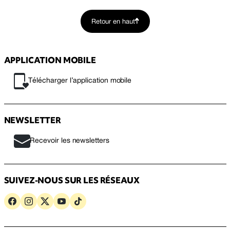
Retour en haut
APPLICATION MOBILE
Télécharger l’application mobile
NEWSLETTER
Recevoir les newsletters
SUIVEZ-NOUS SUR LES RÉSEAUX