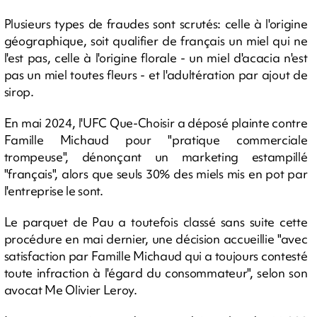
Plusieurs types de fraudes sont scrutés: celle à l'origine
géographique, soit qualifier de français un miel qui ne
l'est pas, celle à l'origine florale - un miel d'acacia n'est
pas un miel toutes fleurs - et l'adultération par ajout de
sirop.
En mai 2024, l'UFC Que-Choisir a déposé plainte contre
Famille Michaud pour "pratique commerciale
trompeuse", dénonçant un marketing estampillé
"français", alors que seuls 30% des miels mis en pot par
l'entreprise le sont.
Le parquet de Pau a toutefois classé sans suite cette
procédure en mai dernier, une décision accueillie "avec
satisfaction par Famille Michaud qui a toujours contesté
toute infraction à l'égard du consommateur", selon son
avocat Me Olivier Leroy.