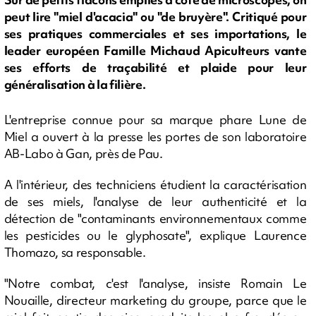
peut lire "miel d'acacia" ou "de bruyère". Critiqué pour
ses pratiques commerciales et ses importations, le
leader européen Famille Michaud Apiculteurs vante
ses efforts de traçabilité et plaide pour leur
généralisation à la filière.
L'entreprise connue pour sa marque phare Lune de
Miel a ouvert à la presse les portes de son laboratoire
AB-Labo à Gan, près de Pau.
A l'intérieur, des techniciens étudient la caractérisation
de ses miels, l'analyse de leur authenticité et la
détection de "contaminants environnementaux comme
les pesticides ou le glyphosate", explique Laurence
Thomazo, sa responsable.
"Notre combat, c'est l'analyse, insiste Romain Le
Nouaille, directeur marketing du groupe, parce que le