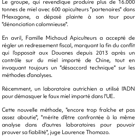
Le groupe, qui revendique produire plus de 16.000
tonnes de miel avec 600 apiculteurs "partenaires" dans
l'Hexagone, a déposé plainte à son tour pour
"dénonciation calomnieuse".
En avril, Famille Michaud Apiculteurs a accepté de
régler un redressement fiscal, marquant la fin du conflit
qui l'opposait aux Douanes depuis 2013 après un
contrôle sur du miel importé de Chine, tout en
invoquant toujours un "désaccord technique" sur les
méthodes d'analyses.
Récemment, un laboratoire autrichien a utilisé l'ADN
pour démasquer le faux miel importé dans l'UE.
Cette nouvelle méthode, "encore trop fraîche et pas
assez aboutie", "mérite d'être confrontée à la même
analyse dans d'autres laboratoires pour pouvoir
prouver sa fiabilité", juge Laurence Thomazo.