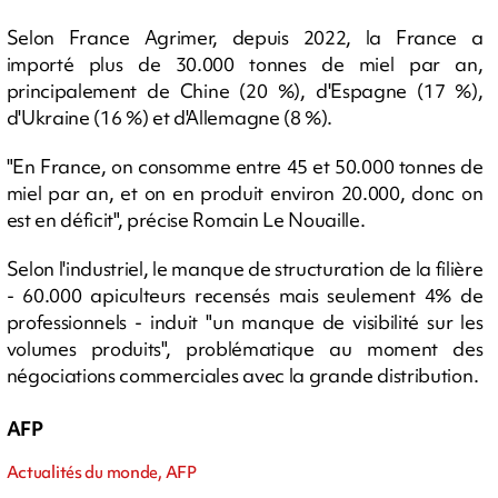
Selon France Agrimer, depuis 2022, la France a
importé plus de 30.000 tonnes de miel par an,
principalement de Chine (20 %), d'Espagne (17 %),
d'Ukraine (16 %) et d'Allemagne (8 %).
"En France, on consomme entre 45 et 50.000 tonnes de
miel par an, et on en produit environ 20.000, donc on
est en déficit", précise Romain Le Nouaille.
Selon l'industriel, le manque de structuration de la filière
- 60.000 apiculteurs recensés mais seulement 4% de
professionnels - induit "un manque de visibilité sur les
volumes produits", problématique au moment des
négociations commerciales avec la grande distribution.
AFP
Actualités du monde, AFP