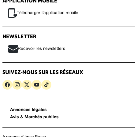
APPLICATION MOBILE
Télécharger l’application mobile
NEWSLETTER
Recevoir les newsletters
SUIVEZ-NOUS SUR LES RÉSEAUX
Annonces légales
Avis & Marchés publics