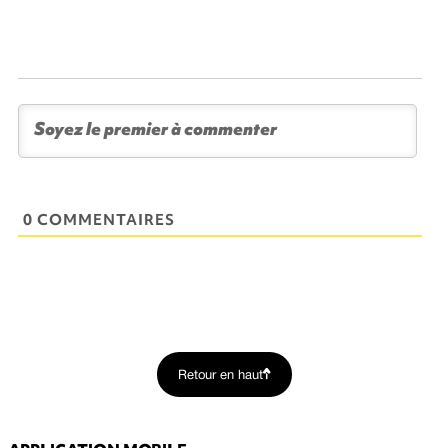
0 COMMENTAIRES
Retour en haut