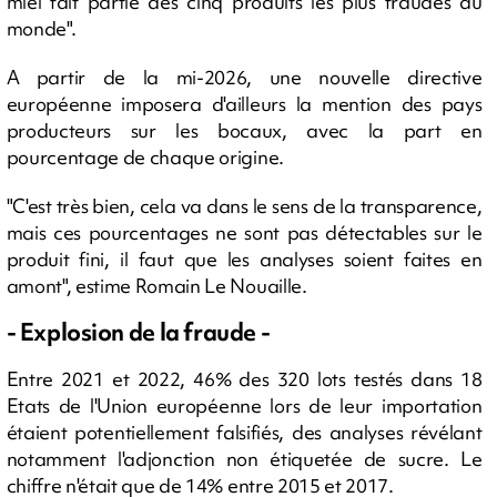
miel fait partie des cinq produits les plus fraudés au
monde".
A partir de la mi-2026, une nouvelle directive
européenne imposera d'ailleurs la mention des pays
producteurs sur les bocaux, avec la part en
pourcentage de chaque origine.
"C'est très bien, cela va dans le sens de la transparence,
mais ces pourcentages ne sont pas détectables sur le
produit fini, il faut que les analyses soient faites en
amont", estime Romain Le Nouaille.
- Explosion de la fraude -
Entre 2021 et 2022, 46% des 320 lots testés dans 18
Etats de l'Union européenne lors de leur importation
étaient potentiellement falsifiés, des analyses révélant
notamment l'adjonction non étiquetée de sucre. Le
chiffre n'était que de 14% entre 2015 et 2017.