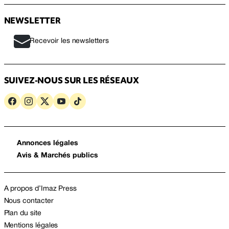
NEWSLETTER
Recevoir les newsletters
SUIVEZ-NOUS SUR LES RÉSEAUX
Annonces légales
Avis & Marchés publics
A propos d’Imaz Press
Nous contacter
Plan du site
Mentions légales