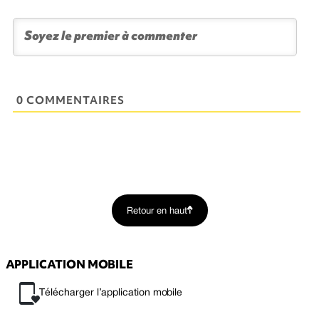
0 COMMENTAIRES
Retour en haut
APPLICATION MOBILE
Télécharger l’application mobile