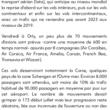
transport aérien (Iata), qui anticipe au niveau mondial
la reprise d'abord sur les vols intérieurs, puis sur les vols
continentaux et enfin sur les vols intercontinentaux,
avec un trafic qui ne reviendra pas avant 2023 aux
niveaux de 2019.
Vendredi à Orly, un peu plus de 70 mouvements
d'avions sont prévus -contre une moyenne de 600 en
temps normal- assurés par 8 compagnies (Air Caraïbes,
Air Corsica, Air France, Amelia, Corsair, French Bee,
Transavia et Wizzair).
Ces vols desserviront notamment la Corse, quelques
pays de la zone Schengen et l'Outre-mer. Environ 8.000
passagers sont attendus, soit moins de 10% du trafic
habituel de 90.000 passagers en moyenne par jour sur
cet aéroport. Le nombre de mouvements devait
grimper à 173 début juillet mais leur progression reste
aléatoire, liée aux inconnues de l'ouverture ou non des