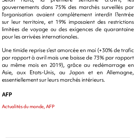
gouvernements dans 75% des marchés surveillés par
l'organisation avaient complètement interdit l?entrée
sur leur territoire, et 19% imposaient des restrictions
limitées de voyage ou des exigences de quarantaine
pour les arrivées internationales.
Une timide reprise s'est amorcée en mai (+30% de trafic
par rapport à avril mais une baisse de 73% par rapport
au même mois en 2019), grâce au redémarrage en
Asie, aux Etats-Unis, au Japon et en Allemagne,
essentiellement sur leurs marchés intérieurs.
AFP
Actualités du monde, AFP