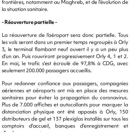
frontières, notamment au Maghreb, et de l'évolution de
la situation sanitaire.
- Réouverture partielle -
La réouverture de l'aéroport sera donc partielle. Tous
les vols seront dans un premier temps regroupés à Orly
3, le terminal flambant neuf ouvert il y a un peu plus
d'un an. Puis rouvriront progressivement Orly 4, 1 et 2.
En mai, le trafic s'est écroulé de 97,8% à CDG, avec
seulement 200.000 passagers accueillis.
Pour redonner confiance aux passagers, compagnies
aériennes et aéroports ont mis en place des mesures
sanitaires pour éviter la propagation du coronavirus.
Plus de 7.000 affiches et autocollants pour marquer la
distanciation physique ont été apposés à Orly, 150
distributeurs de gel et 137 plexiglas installés sur tous les
comptoirs d'accueil, banques d'enregistrement et