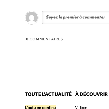
0 COMMENTAIRES
TOUTE L’ACTUALITÉ
À DÉCOUVRIR
L’actu en continu
Vidéos