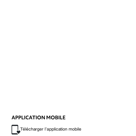
APPLICATION MOBILE
Télécharger l’application mobile