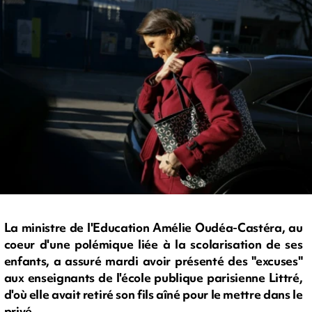
La ministre de l'Education Amélie Oudéa-Castéra, au
coeur d'une polémique liée à la scolarisation de ses
enfants, a assuré mardi avoir présenté des "excuses"
aux enseignants de l'école publique parisienne Littré,
d'où elle avait retiré son fils aîné pour le mettre dans le
privé.