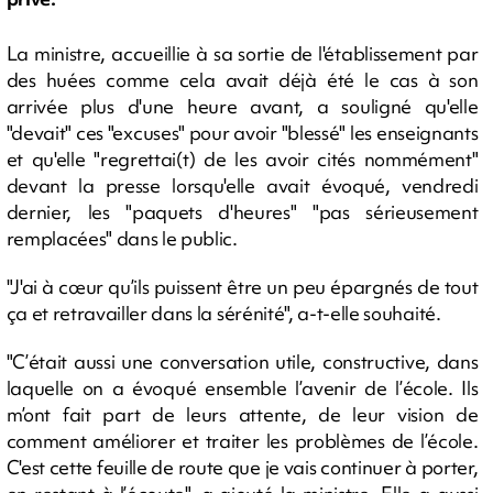
La ministre, accueillie à sa sortie de l'établissement par
des huées comme cela avait déjà été le cas à son
arrivée plus d'une heure avant, a souligné qu'elle
"devait" ces "excuses" pour avoir "blessé" les enseignants
et qu'elle "regrettai(t) de les avoir cités nommément"
devant la presse lorsqu'elle avait évoqué, vendredi
dernier, les "paquets d'heures" "pas sérieusement
remplacées" dans le public.
"J'ai à cœur qu’ils puissent être un peu épargnés de tout
ça et retravailler dans la sérénité", a-t-elle souhaité.
"C’était aussi une conversation utile, constructive, dans
laquelle on a évoqué ensemble l’avenir de l’école. Ils
m’ont fait part de leurs attente, de leur vision de
comment améliorer et traiter les problèmes de l’école.
C'est cette feuille de route que je vais continuer à porter,