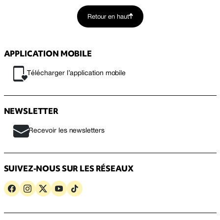
Retour en haut
APPLICATION MOBILE
Télécharger l’application mobile
NEWSLETTER
Recevoir les newsletters
SUIVEZ-NOUS SUR LES RÉSEAUX