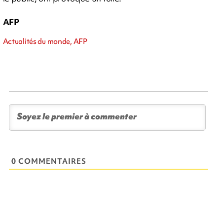
AFP
Actualités du monde, AFP
0 COMMENTAIRES