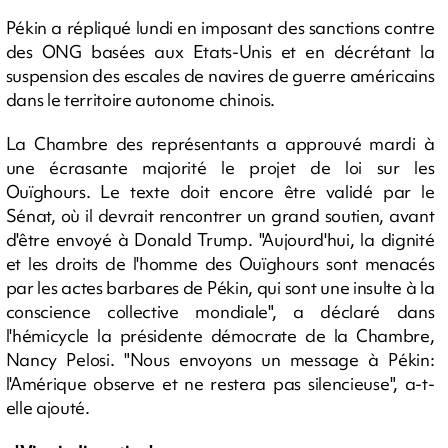
Pékin a répliqué lundi en imposant des sanctions contre
des ONG basées aux Etats-Unis et en décrétant la
suspension des escales de navires de guerre américains
dans le territoire autonome chinois.
La Chambre des représentants a approuvé mardi à
une écrasante majorité le projet de loi sur les
Ouïghours. Le texte doit encore être validé par le
Sénat, où il devrait rencontrer un grand soutien, avant
d'être envoyé à Donald Trump. "Aujourd'hui, la dignité
et les droits de l'homme des Ouïghours sont menacés
par les actes barbares de Pékin, qui sont une insulte à la
conscience collective mondiale", a déclaré dans
l'hémicycle la présidente démocrate de la Chambre,
Nancy Pelosi. "Nous envoyons un message à Pékin:
l'Amérique observe et ne restera pas silencieuse", a-t-
elle ajouté.