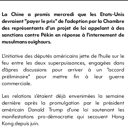
La Chine a promis mercredi que les Etats-Unis
devraient "payer le prix" de l'adoption par la Chambre
des représentants d'un projet de loi appelant à des
sanctions contre Pékin en réponse à l'internement de
musulmans ouïghours.
L'initiative des députés américains jette de l'huile sur le
feu entre les deux superpuissances, engagées dans
d'âpres discussions pour arriver à un "accord
préliminaire" pour mettre fin à leur guerre
commerciale.
Les relations s'étaient déjà envenimées la semaine
dernière après la promulgation par le président
américain Donald Trump d'une loi soutenant les
manifestations pro-démocratie qui secouent Hong
Kong depuis juin.