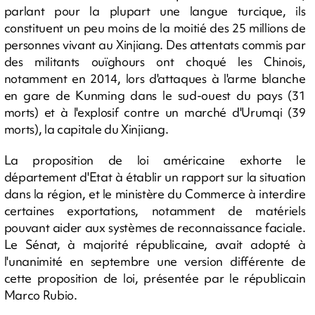
parlant pour la plupart une langue turcique, ils
constituent un peu moins de la moitié des 25 millions de
personnes vivant au Xinjiang. Des attentats commis par
des militants ouïghours ont choqué les Chinois,
notamment en 2014, lors d'attaques à l'arme blanche
en gare de Kunming dans le sud-ouest du pays (31
morts) et à l'explosif contre un marché d'Urumqi (39
morts), la capitale du Xinjiang.
La proposition de loi américaine exhorte le
département d'Etat à établir un rapport sur la situation
dans la région, et le ministère du Commerce à interdire
certaines exportations, notamment de matériels
pouvant aider aux systèmes de reconnaissance faciale.
Le Sénat, à majorité républicaine, avait adopté à
l'unanimité en septembre une version différente de
cette proposition de loi, présentée par le républicain
Marco Rubio.