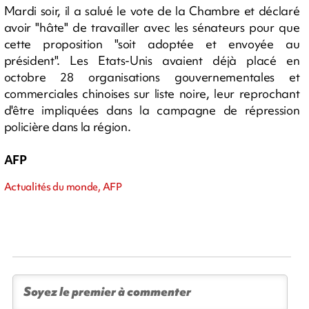
Mardi soir, il a salué le vote de la Chambre et déclaré
avoir "hâte" de travailler avec les sénateurs pour que
cette proposition "soit adoptée et envoyée au
président". Les Etats-Unis avaient déjà placé en
octobre 28 organisations gouvernementales et
commerciales chinoises sur liste noire, leur reprochant
d'être impliquées dans la campagne de répression
policière dans la région.
AFP
Actualités du monde, AFP