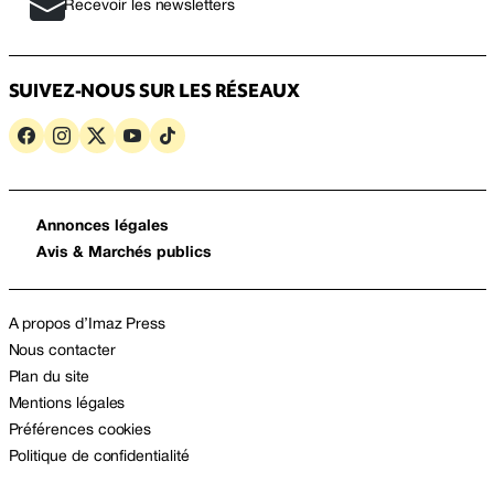
Recevoir les newsletters
SUIVEZ-NOUS SUR LES RÉSEAUX
Annonces légales
Avis & Marchés publics
A propos d’Imaz Press
Nous contacter
Plan du site
Mentions légales
Préférences cookies
Politique de confidentialité