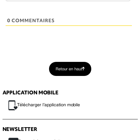
0 COMMENTAIRES
Retour en haut
APPLICATION MOBILE
Télécharger l’application mobile
NEWSLETTER