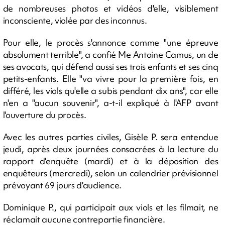
de nombreuses photos et vidéos d'elle, visiblement
inconsciente, violée par des inconnus.
Pour elle, le procès s'annonce comme "une épreuve
absolument terrible", a confié Me Antoine Camus, un de
ses avocats, qui défend aussi ses trois enfants et ses cinq
petits-enfants. Elle "va vivre pour la première fois, en
différé, les viols qu'elle a subis pendant dix ans", car elle
n'en a "aucun souvenir", a-t-il expliqué à l'AFP avant
l'ouverture du procès.
Avec les autres parties civiles, Gisèle P. sera entendue
jeudi, après deux journées consacrées à la lecture du
rapport d'enquête (mardi) et à la déposition des
enquêteurs (mercredi), selon un calendrier prévisionnel
prévoyant 69 jours d'audience.
Dominique P., qui participait aux viols et les filmait, ne
réclamait aucune contrepartie financière.