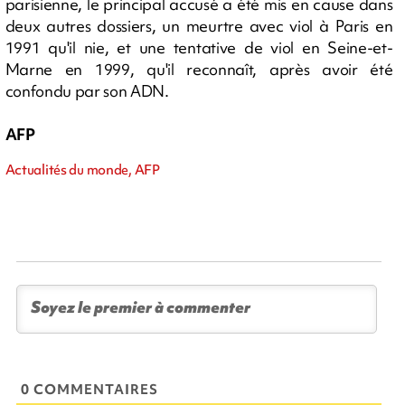
parisienne, le principal accusé a été mis en cause dans
deux autres dossiers, un meurtre avec viol à Paris en
1991 qu'il nie, et une tentative de viol en Seine-et-
Marne en 1999, qu'il reconnaît, après avoir été
confondu par son ADN.
AFP
Actualités du monde, AFP
0 COMMENTAIRES