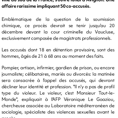
affaire rarissime impliquant 50 co-accusés.
Emblématique de la question de la soumission
chimique, ce procès devrait se tenir jusqu'au 20
décembre devant la cour criminelle du Vaucluse,
exclusivement composée de magistrats professionnels.
Les accusés dont 18 en détention provisoire, sont des
hommes, âgés de 21 à 68 ans au moment des faits.
Pompier, artisan, infirmier, gardien de prison, ou encore
journaliste; célibataires, mariés ou divorcés: la matinée
sera consacrée à l'appel des accusés, qui devront
décliner leur identité et profession. "Il n'y a pas de profil
type du violeur. Le violeur, c'est Monsieur Tout-le-
Monde", expliquait à l'AFP Véronique Le Goaziou,
chercheuse associée au Laboratoire méditerranéen de
sociologie, spécialiste des violences sexuelles avant le