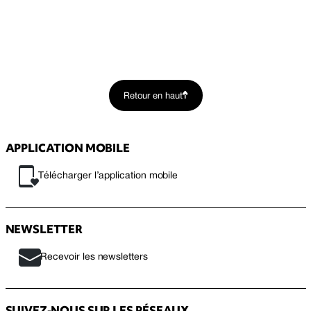
Retour en haut
APPLICATION MOBILE
Télécharger l’application mobile
NEWSLETTER
Recevoir les newsletters
SUIVEZ-NOUS SUR LES RÉSEAUX