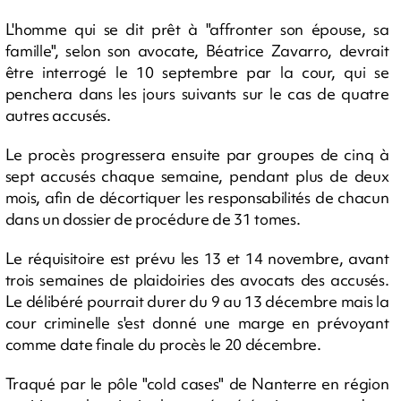
L'homme qui se dit prêt à "affronter son épouse, sa
famille", selon son avocate, Béatrice Zavarro, devrait
être interrogé le 10 septembre par la cour, qui se
penchera dans les jours suivants sur le cas de quatre
autres accusés.
Le procès progressera ensuite par groupes de cinq à
sept accusés chaque semaine, pendant plus de deux
mois, afin de décortiquer les responsabilités de chacun
dans un dossier de procédure de 31 tomes.
Le réquisitoire est prévu les 13 et 14 novembre, avant
trois semaines de plaidoiries des avocats des accusés.
Le délibéré pourrait durer du 9 au 13 décembre mais la
cour criminelle s'est donné une marge en prévoyant
comme date finale du procès le 20 décembre.
Traqué par le pôle "cold cases" de Nanterre en région