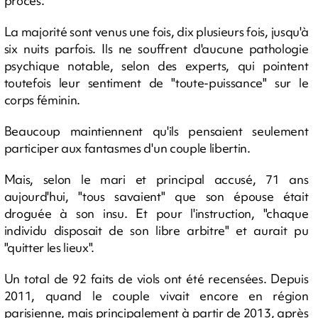
procès.
La majorité sont venus une fois, dix plusieurs fois, jusqu'à
six nuits parfois. Ils ne souffrent d'aucune pathologie
psychique notable, selon des experts, qui pointent
toutefois leur sentiment de "toute-puissance" sur le
corps féminin.
Beaucoup maintiennent qu'ils pensaient seulement
participer aux fantasmes d'un couple libertin.
Mais, selon le mari et principal accusé, 71 ans
aujourd'hui, "tous savaient" que son épouse était
droguée à son insu. Et pour l'instruction, "chaque
individu disposait de son libre arbitre" et aurait pu
"quitter les lieux".
Un total de 92 faits de viols ont été recensées. Depuis
2011, quand le couple vivait encore en région
parisienne, mais principalement à partir de 2013, après