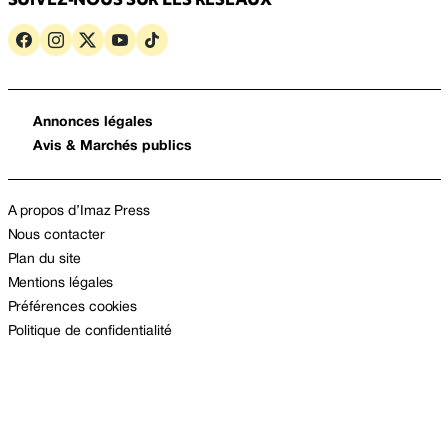
Annonces légales
Avis & Marchés publics
A propos d’Imaz Press
Nous contacter
Plan du site
Mentions légales
Préférences cookies
Politique de confidentialité