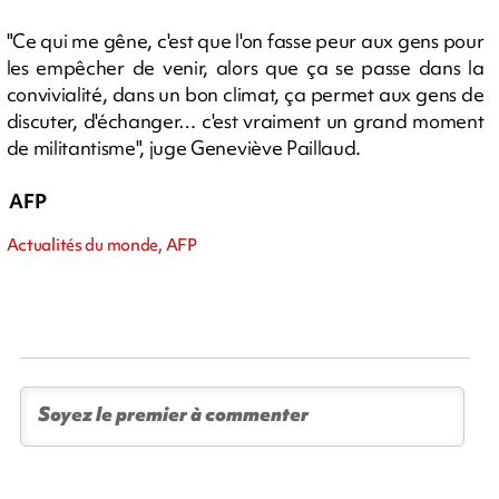
"Ce qui me gêne, c'est que l'on fasse peur aux gens pour
les empêcher de venir, alors que ça se passe dans la
convivialité, dans un bon climat, ça permet aux gens de
discuter, d'échanger… c'est vraiment un grand moment
de militantisme", juge Geneviève Paillaud.
AFP
Actualités du monde, AFP