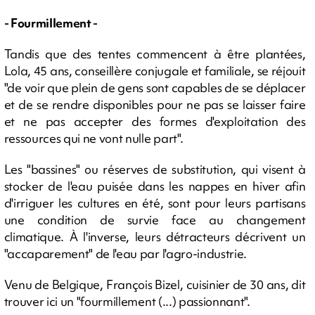
- Fourmillement -
Tandis que des tentes commencent à être plantées,
Lola, 45 ans, conseillère conjugale et familiale, se réjouit
"de voir que plein de gens sont capables de se déplacer
et de se rendre disponibles pour ne pas se laisser faire
et ne pas accepter des formes d'exploitation des
ressources qui ne vont nulle part".
Les "bassines" ou réserves de substitution, qui visent à
stocker de l'eau puisée dans les nappes en hiver afin
d'irriguer les cultures en été, sont pour leurs partisans
une condition de survie face au changement
climatique. À l'inverse, leurs détracteurs décrivent un
"accaparement" de l'eau par l'agro-industrie.
Venu de Belgique, François Bizel, cuisinier de 30 ans, dit
trouver ici un "fourmillement (...) passionnant".