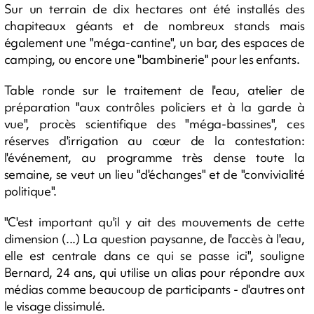
Sur un terrain de dix hectares ont été installés des
chapiteaux géants et de nombreux stands mais
également une "méga-cantine", un bar, des espaces de
camping, ou encore une "bambinerie" pour les enfants.
Table ronde sur le traitement de l'eau, atelier de
préparation "aux contrôles policiers et à la garde à
vue", procès scientifique des "méga-bassines", ces
réserves d'irrigation au cœur de la contestation:
l'événement, au programme très dense toute la
semaine, se veut un lieu "d'échanges" et de "convivialité
politique".
"C'est important qu'il y ait des mouvements de cette
dimension (...) La question paysanne, de l'accès à l'eau,
elle est centrale dans ce qui se passe ici", souligne
Bernard, 24 ans, qui utilise un alias pour répondre aux
médias comme beaucoup de participants - d'autres ont
le visage dissimulé.