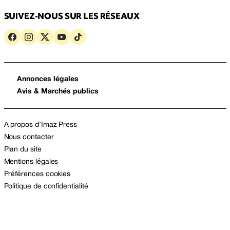
SUIVEZ-NOUS SUR LES RÉSEAUX
Annonces légales
Avis & Marchés publics
A propos d’Imaz Press
Nous contacter
Plan du site
Mentions légales
Préférences cookies
Politique de confidentialité