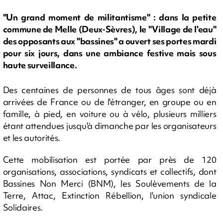
"Un grand moment de militantisme" : dans la petite
commune de Melle (Deux-Sèvres), le "Village de l'eau"
des opposants aux "bassines" a ouvert ses portes mardi
pour six jours, dans une ambiance festive mais sous
haute surveillance.
Des centaines de personnes de tous âges sont déjà
arrivées de France ou de l'étranger, en groupe ou en
famille, à pied, en voiture ou à vélo, plusieurs milliers
étant attendues jusqu'à dimanche par les organisateurs
et les autorités.
Cette mobilisation est portée par près de 120
organisations, associations, syndicats et collectifs, dont
Bassines Non Merci (BNM), les Soulèvements de la
Terre, Attac, Extinction Rébellion, l'union syndicale
Solidaires.