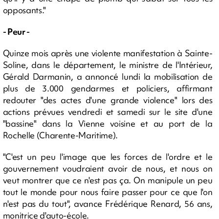
opposants."
- Peur -
Quinze mois après une violente manifestation à Sainte-
Soline, dans le département, le ministre de l'Intérieur,
Gérald Darmanin, a annoncé lundi la mobilisation de
plus de 3.000 gendarmes et policiers, affirmant
redouter "des actes d'une grande violence" lors des
actions prévues vendredi et samedi sur le site d'une
"bassine" dans la Vienne voisine et au port de la
Rochelle (Charente-Maritime).
"C'est un peu l'image que les forces de l'ordre et le
gouvernement voudraient avoir de nous, et nous on
veut montrer que ce n'est pas ça. On manipule un peu
tout le monde pour nous faire passer pour ce que l'on
n'est pas du tout", avance Frédérique Renard, 56 ans,
monitrice d'auto-école.