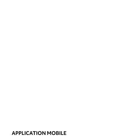
APPLICATION MOBILE