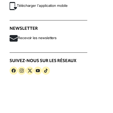
Télécharger l’application mobile
NEWSLETTER
Recevoir les newsletters
SUIVEZ-NOUS SUR LES RÉSEAUX