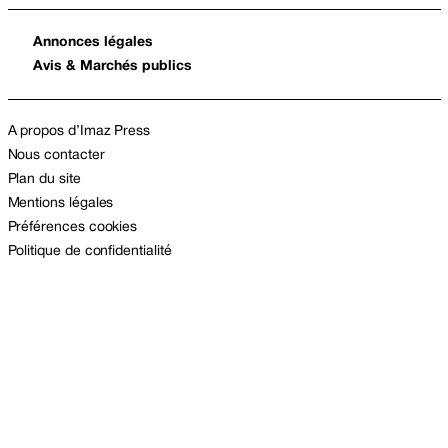
Annonces légales
Avis & Marchés publics
A propos d’Imaz Press
Nous contacter
Plan du site
Mentions légales
Préférences cookies
Politique de confidentialité