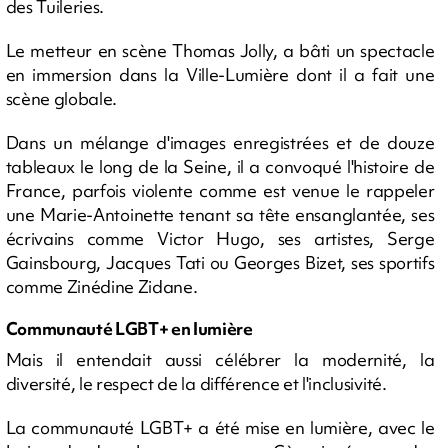
des Tuileries.
Le metteur en scène Thomas Jolly, a bâti un spectacle
en immersion dans la Ville-Lumière dont il a fait une
scène globale.
Dans un mélange d'images enregistrées et de douze
tableaux le long de la Seine, il a convoqué l'histoire de
France, parfois violente comme est venue le rappeler
une Marie-Antoinette tenant sa tête ensanglantée, ses
écrivains comme Victor Hugo, ses artistes, Serge
Gainsbourg, Jacques Tati ou Georges Bizet, ses sportifs
comme Zinédine Zidane.
Communauté LGBT+ en lumière
Mais il entendait aussi célébrer la modernité, la
diversité, le respect de la différence et l'inclusivité.
La communauté LGBT+ a été mise en lumière, avec le