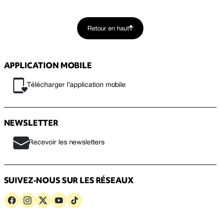
Retour en haut
APPLICATION MOBILE
Télécharger l’application mobile
NEWSLETTER
Recevoir les newsletters
SUIVEZ-NOUS SUR LES RÉSEAUX