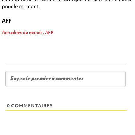
pour le moment.
AFP
Actualités du monde, AFP
0 COMMENTAIRES