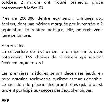
octobre, 2 millions ont trouvé preneurs, grâce
notamment à l'effet JO.
Près de 200.000 d'entre eux seront attribués aux
écoliers, dans une période marquée par la rentrée le 2
septembre. La rentrée politique, elle, pourrait venir
faire de l'ombre.
Fichier vidéo
La couverture de l'événement sera importante, avec
notamment 165 chaînes de télévisions qui suivront
l'événement, un record.
Les premières médailles seront décernées jeudi, en
para-natation, taekwondo, cyclisme et tennis de table.
Le tout dans la plupart des grands sites qui, là aussi,
avaient participé aux succès des Jeux olympiques.
AFP