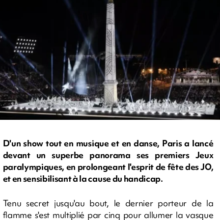
D'un show tout en musique et en danse, Paris a lancé
devant un superbe panorama ses premiers Jeux
paralympiques, en prolongeant l'esprit de fête des JO,
et en sensibilisant à la cause du handicap.
Tenu secret jusqu'au bout, le dernier porteur de la
flamme s'est multiplié par cinq pour allumer la vasque