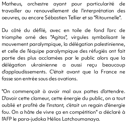
Matheus, orchestre ayant pour particularité de
travailler au renouvellement de l'interprétation des
oeuvres, ou encore Sébastien Tellier et sa "Ritournelle".
Du côté du défilé, avec en toile de fond l'arc de
triomphe orné des "Agitos", virgules symbolisant le
mouvement paralympique, la délégation palestinienne,
et celle de l'équipe paralympique des réfugiés ont fait
partie des plus acclamées par le public alors que la
délégation ukrainienne a aussi reçu beaucoup
d'applaudissements. C'était avant que la France ne
fasse son entrée sous des ovations.
"On commençait à avoir mal aux pattes d'attendre.
D'avoir cette clameur, cette énergie du public, on a tout
oublié et profité de l'instant, c'était un regain d'énergie
fou. On a hâte de vivre ça en compétition" a déclaré à
l'AFP le para-judoka Hélios Latchoumanaya.