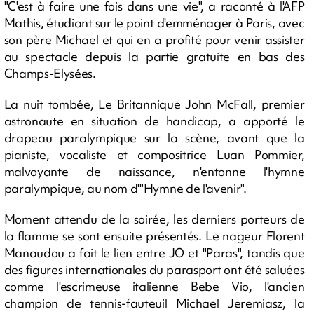
"C'est à faire une fois dans une vie", a raconté à l'AFP
Mathis, étudiant sur le point d'emménager à Paris, avec
son père Michael et qui en a profité pour venir assister
au spectacle depuis la partie gratuite en bas des
Champs-Elysées.
La nuit tombée, Le Britannique John McFall, premier
astronaute en situation de handicap, a apporté le
drapeau paralympique sur la scène, avant que la
pianiste, vocaliste et compositrice Luan Pommier,
malvoyante de naissance, n'entonne l'hymne
paralympique, au nom d'"Hymne de l'avenir".
Moment attendu de la soirée, les derniers porteurs de
la flamme se sont ensuite présentés. Le nageur Florent
Manaudou a fait le lien entre JO et "Paras", tandis que
des figures internationales du parasport ont été saluées
comme l'escrimeuse italienne Bebe Vio, l'ancien
champion de tennis-fauteuil Michael Jeremiasz, la