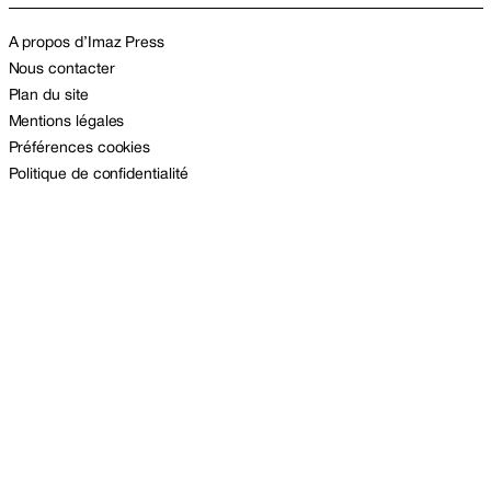
A propos d’Imaz Press
Nous contacter
Plan du site
Mentions légales
Préférences cookies
Politique de confidentialité