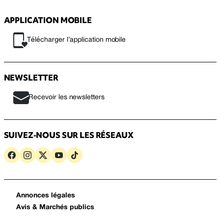
APPLICATION MOBILE
Télécharger l’application mobile
NEWSLETTER
Recevoir les newsletters
SUIVEZ-NOUS SUR LES RÉSEAUX
Annonces légales
Avis & Marchés publics