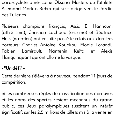
para-cycliste américaine Oksana Masters ou l'athlète
Allemand Markus Rehm qui s'est dirigé vers le Jardin
des Tuileries.
Plusieurs champions français, Assia El Hannouni
(athlétisme), Christian Lachaud (escrime) et Béatrice
Hess (natation) ont ensuite passé le relais aux derniers
porteurs: Charles Antoine Kouakou, Elodie Lorandi,
Fabien Lamirault, Nantenin Keïta et Alexis
Hanquinquant qui ont allumé la vasque.
- "Un défi" -
Cette dernière s'élèvera à nouveau pendant 11 jours de
compétition.
Si les nombreuses règles de classification des épreuves
et les noms des sportifs restent méconnus du grand
public, ces Jeux paralympiques suscitent un intérêt
significatif: sur les 2,5 millions de billets mis à la vente en