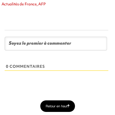
Actualités de France, AFP
0 COMMENTAIRES
Retour en haut