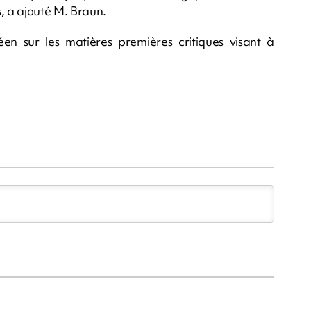
, a ajouté M. Braun.
n sur les matières premières critiques visant à