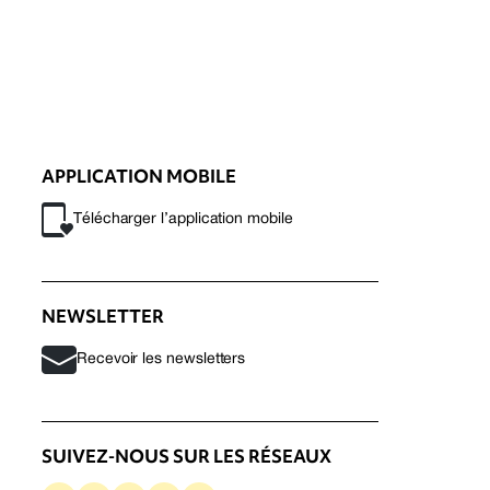
APPLICATION MOBILE
Télécharger l’application mobile
NEWSLETTER
Recevoir les newsletters
SUIVEZ-NOUS SUR LES RÉSEAUX