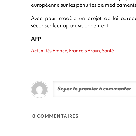
européenne sur les pénuries de médicaments
Avec pour modèle un projet de loi europée
sécuriser leur approvisionnement.
AFP
Actualités France, François Braun, Santé
0 COMMENTAIRES