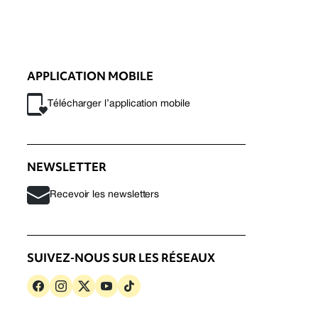
APPLICATION MOBILE
Télécharger l’application mobile
NEWSLETTER
Recevoir les newsletters
SUIVEZ-NOUS SUR LES RÉSEAUX