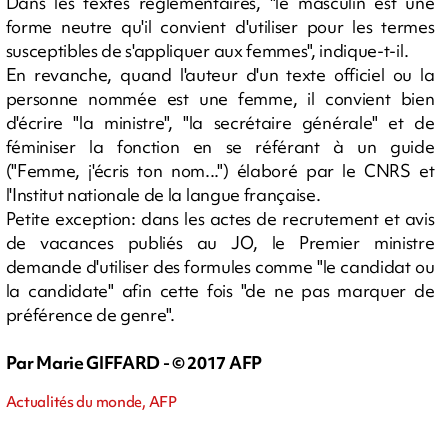
Dans les textes réglementaires, "le masculin est une
forme neutre qu'il convient d'utiliser pour les termes
susceptibles de s'appliquer aux femmes", indique-t-il.
En revanche, quand l'auteur d'un texte officiel ou la
personne nommée est une femme, il convient bien
d'écrire "la ministre", "la secrétaire générale" et de
féminiser la fonction en se référant à un guide
("Femme, j'écris ton nom...") élaboré par le CNRS et
l'Institut nationale de la langue française.
Petite exception: dans les actes de recrutement et avis
de vacances publiés au JO, le Premier ministre
demande d'utiliser des formules comme "le candidat ou
la candidate" afin cette fois "de ne pas marquer de
préférence de genre".
Par Marie GIFFARD - © 2017 AFP
Actualités du monde, AFP