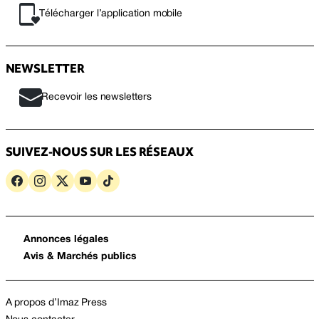
Télécharger l’application mobile
NEWSLETTER
Recevoir les newsletters
SUIVEZ-NOUS SUR LES RÉSEAUX
Annonces légales
Avis & Marchés publics
A propos d’Imaz Press