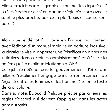
Elle se traduit par des graphies comme "les député.e.s"
ou "les électeur.rice.s" ou par une règle d'accord avec le
sujet le plus proche, par exemple "Louis et Louise sont
belles".
Alors que le débat fait rage en France, notamment
avec l'édition d'un manuel scolaire en écriture inclusive,
la circulaire vise à apporter une "clarification après des
initiatives dans certaines administrations" et à "clore la
polémique", a expliqué Matignon à l'AFP.
Ce qui n'empêche pas le gouvernement d'être par
ailleurs "résolument engagé dans le renforcement de
l'égalité entre les femmes et les hommes", selon le texte
de la circulaire.
Dans sa note, Edouard Philippe précise par ailleurs les
règles d'accord qui doivent s'appliquer dans les actes
administratifs.