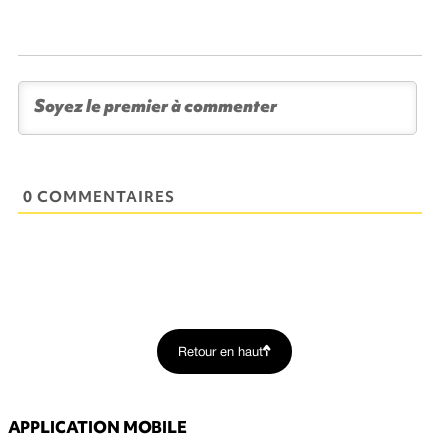
0 COMMENTAIRES
Retour en haut
APPLICATION MOBILE