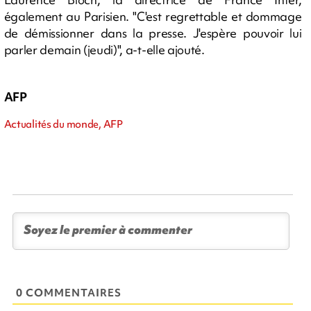
également au Parisien. "C'est regrettable et dommage
de démissionner dans la presse. J'espère pouvoir lui
parler demain (jeudi)", a-t-elle ajouté.
AFP
Actualités du monde, AFP
0 COMMENTAIRES