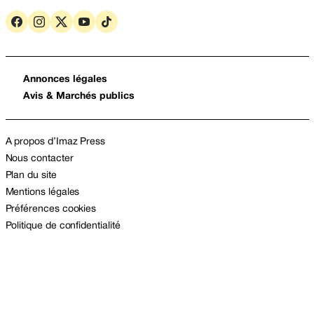
Annonces légales
Avis & Marchés publics
A propos d’Imaz Press
Nous contacter
Plan du site
Mentions légales
Préférences cookies
Politique de confidentialité