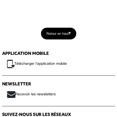
Retour en haut
APPLICATION MOBILE
Télécharger l’application mobile
NEWSLETTER
Recevoir les newsletters
SUIVEZ-NOUS SUR LES RÉSEAUX