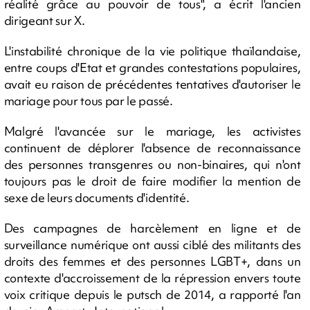
réalité grâce au pouvoir de tous", a écrit l'ancien
dirigeant sur X.
L'instabilité chronique de la vie politique thaïlandaise,
entre coups d'Etat et grandes contestations populaires,
avait eu raison de précédentes tentatives d'autoriser le
mariage pour tous par le passé.
Malgré l'avancée sur le mariage, les activistes
continuent de déplorer l'absence de reconnaissance
des personnes transgenres ou non-binaires, qui n'ont
toujours pas le droit de faire modifier la mention de
sexe de leurs documents d'identité.
Des campagnes de harcèlement en ligne et de
surveillance numérique ont aussi ciblé des militants des
droits des femmes et des personnes LGBT+, dans un
contexte d'accroissement de la répression envers toute
voix critique depuis le putsch de 2014, a rapporté l'an