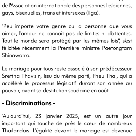
de l'Association internationale des personnes lesbiennes,
gays, bisexuelles, trans et intersexes (Ilga).
"Peu importe votre genre ou la personne que vous
aimez, l'amour ne connaît pas de limites ni d'attentes.
Tout le monde sera protégé par les mêmes lois", s'est
félicitée récemment la Première ministre Paetongtarn
Shinawatra.
Le mariage pour tous reste associé à son prédécesseur
Srettha Thavisin, issu du même parti, Pheu Thai, qui a
accéléré le processus législatif durant son année au
pouvoir, avant sa destitution soudaine en août.
- Discriminations -
"Aujourd'hui, 23 janvier 2025, est un autre jour
important qui touche de près le cœur de nombreux
Thaïlandais. L'égalité devant le mariage est devenue