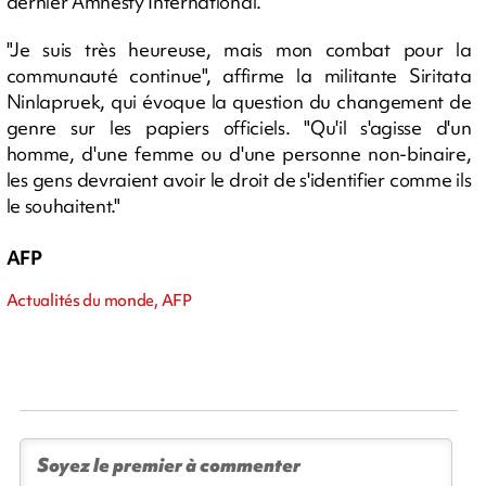
dernier Amnesty International.
"Je suis très heureuse, mais mon combat pour la
communauté continue", affirme la militante Siritata
Ninlapruek, qui évoque la question du changement de
genre sur les papiers officiels. "Qu'il s'agisse d'un
homme, d'une femme ou d'une personne non-binaire,
les gens devraient avoir le droit de s'identifier comme ils
le souhaitent."
AFP
Actualités du monde, AFP