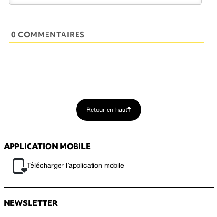
0 COMMENTAIRES
Retour en haut
APPLICATION MOBILE
Télécharger l’application mobile
NEWSLETTER