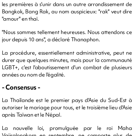
les premières à s'unir dans un autre arrondissement de
Bangkok, Bang Rak, au nom auspicieux: "rak" veut dire
"amour" en thaï.
"Nous sommes tellement heureuses. Nous attendons ce
jour depuis 10 ans", a déclaré Thanaphon.
La procédure, essentiellement administrative, peut ne
durer que quelques minutes, mais pour la communauté
LGBT+, c'est l'aboutissement d'un combat de plusieurs
années au nom de l'égalité.
- Consensus -
La Thaïlande est le premier pays d'Asie du Sud-Est à
autoriser le mariage pour tous, et le troisième lieu d'Asie
après Taïwan et le Népal.
La nouvelle loi, promulguée par le roi Maha
Vajiralongkorn en septembre, ne comporte plus de