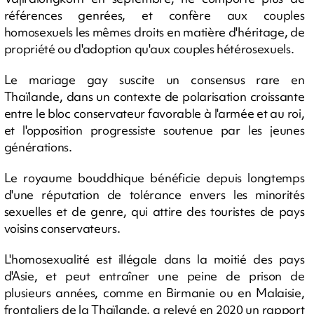
références genrées, et confère aux couples
homosexuels les mêmes droits en matière d'héritage, de
propriété ou d'adoption qu'aux couples hétérosexuels.
Le mariage gay suscite un consensus rare en
Thaïlande, dans un contexte de polarisation croissante
entre le bloc conservateur favorable à l'armée et au roi,
et l'opposition progressiste soutenue par les jeunes
générations.
Le royaume bouddhique bénéficie depuis longtemps
d'une réputation de tolérance envers les minorités
sexuelles et de genre, qui attire des touristes de pays
voisins conservateurs.
L'homosexualité est illégale dans la moitié des pays
d'Asie, et peut entraîner une peine de prison de
plusieurs années, comme en Birmanie ou en Malaisie,
frontaliers de la Thaïlande, a relevé en 2020 un rapport