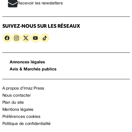
Recevoir les newsletters
SUIVEZ-NOUS SUR LES RÉSEAUX
Annonces légales
Avis & Marchés publics
A propos d’Imaz Press
Nous contacter
Plan du site
Mentions légales
Préférences cookies
Politique de confidentialité