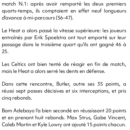
match N.1: après avoir remporté les deux premiers
quarts-temps, ils comptaient en effet neuf longueurs
d'avance à mi-parcours (56-47).
Le Heat a alors passé la vitesse supérieure: les joueurs
entraînés par Erik Spoelstra ont tout emporté sur leur
passage dans le troisième quart qu'ils ont gagné 46 à
25.
Les Celtics ont bien tenté de réagir en fin de match,
mais le Heat a alors serré les dents en défense.
Dans cette rencontre, Butler, outre ses 35 points, a
réussi sept passes décisives et six interceptions, et pris
cinq rebonds.
Bam Adebayo l'a bien secondé en réussissant 20 points
et en prenant huit rebonds. Max Strus, Gabe Vincent,
Caleb Martin et Kyle Lowry ont ajouté 15 points chacun.