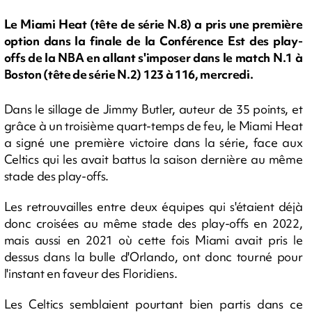
Le Miami Heat (tête de série N.8) a pris une première
option dans la finale de la Conférence Est des play-
offs de la NBA en allant s'imposer dans le match N.1 à
Boston (tête de série N.2) 123 à 116, mercredi.
Dans le sillage de Jimmy Butler, auteur de 35 points, et
grâce à un troisième quart-temps de feu, le Miami Heat
a signé une première victoire dans la série, face aux
Celtics qui les avait battus la saison dernière au même
stade des play-offs.
Les retrouvailles entre deux équipes qui s'étaient déjà
donc croisées au même stade des play-offs en 2022,
mais aussi en 2021 où cette fois Miami avait pris le
dessus dans la bulle d'Orlando, ont donc tourné pour
l'instant en faveur des Floridiens.
Les Celtics semblaient pourtant bien partis dans ce