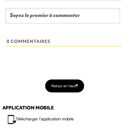
0 COMMENTAIRES
Retour en haut
APPLICATION MOBILE
Télécharger l’application mobile