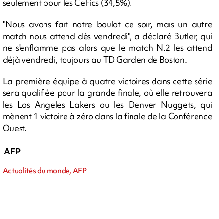
seulement pour les Celtics (34,5%).
"Nous avons fait notre boulot ce soir, mais un autre
match nous attend dès vendredi", a déclaré Butler, qui
ne s'enflamme pas alors que le match N.2 les attend
déjà vendredi, toujours au TD Garden de Boston.
La première équipe à quatre victoires dans cette série
sera qualifiée pour la grande finale, où elle retrouvera
les Los Angeles Lakers ou les Denver Nuggets, qui
mènent 1 victoire à zéro dans la finale de la Conférence
Ouest.
AFP
Actualités du monde, AFP