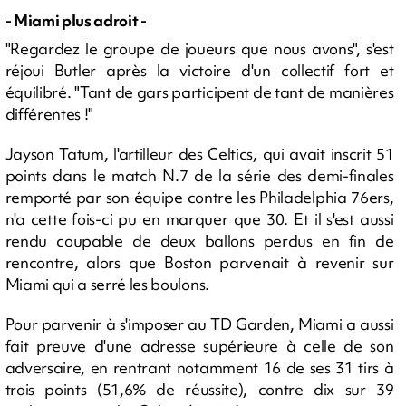
- Miami plus adroit -
"Regardez le groupe de joueurs que nous avons", s'est
réjoui Butler après la victoire d'un collectif fort et
équilibré. "Tant de gars participent de tant de manières
différentes !"
Jayson Tatum, l'artilleur des Celtics, qui avait inscrit 51
points dans le match N.7 de la série des demi-finales
remporté par son équipe contre les Philadelphia 76ers,
n'a cette fois-ci pu en marquer que 30. Et il s'est aussi
rendu coupable de deux ballons perdus en fin de
rencontre, alors que Boston parvenait à revenir sur
Miami qui a serré les boulons.
Pour parvenir à s'imposer au TD Garden, Miami a aussi
fait preuve d'une adresse supérieure à celle de son
adversaire, en rentrant notamment 16 de ses 31 tirs à
trois points (51,6% de réussite), contre dix sur 39