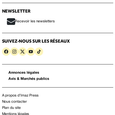
NEWSLETTER
Recevoir les newsletters
SUIVEZ-NOUS SUR LES RÉSEAUX
Annonces légales
Avis & Marchés publics
A propos d’Imaz Press
Nous contacter
Plan du site
Mentions légales