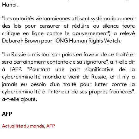
Hanoï.
"Les autorités vietnamiennes utilisent systématiquement
des lois pour censurer et réduire au silence toute
critique en ligne contre le gouvernement", a relevé
Deborah Brown pour l'ONG Human Rights Watch.
"La Russie a mis tout son poids en faveur de ce traité et
sera certainement contente de sa signature", a-t-elle dit
à l'AFP. "Pourtant une part significative de la
cybercriminalité mondiale vient de Russie, et il n'y a
jamais eu besoin d'un traité pour lutter contre la
cybercriminalité à l'intérieur de ses propres frontières",
a-t-elle ajouté.
AFP
Actualités du monde, AFP