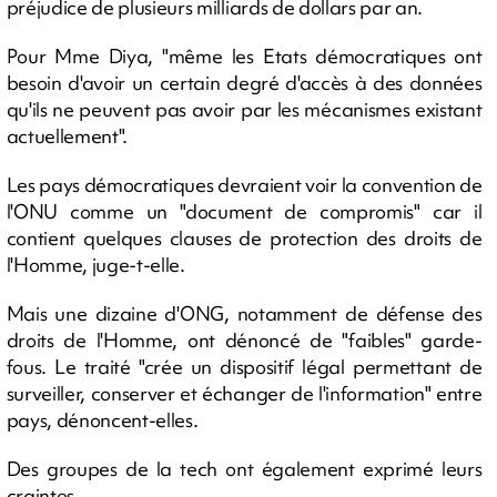
préjudice de plusieurs milliards de dollars par an.
Pour Mme Diya, "même les Etats démocratiques ont
besoin d'avoir un certain degré d'accès à des données
qu'ils ne peuvent pas avoir par les mécanismes existant
actuellement".
Les pays démocratiques devraient voir la convention de
l'ONU comme un "document de compromis" car il
contient quelques clauses de protection des droits de
l'Homme, juge-t-elle.
Mais une dizaine d'ONG, notamment de défense des
droits de l'Homme, ont dénoncé de "faibles" garde-
fous. Le traité "crée un dispositif légal permettant de
surveiller, conserver et échanger de l'information" entre
pays, dénoncent-elles.
Des groupes de la tech ont également exprimé leurs
craintes.