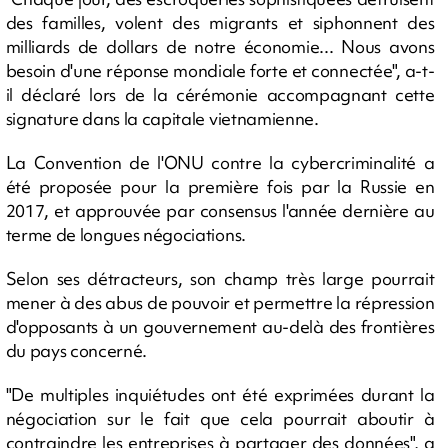
des familles, volent des migrants et siphonnent des
milliards de dollars de notre économie... Nous avons
besoin d'une réponse mondiale forte et connectée", a-t-
il déclaré lors de la cérémonie accompagnant cette
signature dans la capitale vietnamienne.
La Convention de l'ONU contre la cybercriminalité a
été proposée pour la première fois par la Russie en
2017, et approuvée par consensus l'année dernière au
terme de longues négociations.
Selon ses détracteurs, son champ très large pourrait
mener à des abus de pouvoir et permettre la répression
d'opposants à un gouvernement au-delà des frontières
du pays concerné.
"De multiples inquiétudes ont été exprimées durant la
négociation sur le fait que cela pourrait aboutir à
contraindre les entreprises à partager des données", a