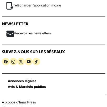
Télécharger l’application mobile
NEWSLETTER
Recevoir les newsletters
SUIVEZ-NOUS SUR LES RÉSEAUX
Annonces légales
Avis & Marchés publics
A propos d’Imaz Press