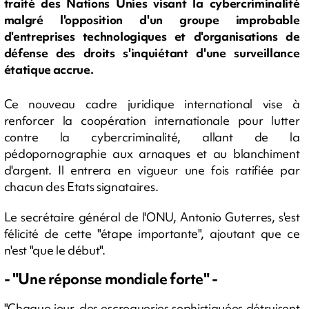
traité des Nations Unies visant la cybercriminalité
malgré l'opposition d'un groupe improbable
d'entreprises technologiques et d'organisations de
défense des droits s'inquiétant d'une surveillance
étatique accrue.
Ce nouveau cadre juridique international vise à
renforcer la coopération internationale pour lutter
contre la cybercriminalité, allant de la
pédopornographie aux arnaques et au blanchiment
d'argent. Il entrera en vigueur une fois ratifiée par
chacun des Etats signataires.
Le secrétaire général de l'ONU, Antonio Guterres, s'est
félicité de cette "étape importante", ajoutant que ce
n'est "que le début".
- "Une réponse mondiale forte" -
"Chaque jour, des escroqueries sophistiquées détruisent