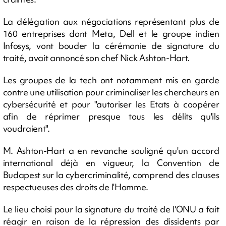
La délégation aux négociations représentant plus de
160 entreprises dont Meta, Dell et le groupe indien
Infosys, vont bouder la cérémonie de signature du
traité, avait annoncé son chef Nick Ashton-Hart.
Les groupes de la tech ont notamment mis en garde
contre une utilisation pour criminaliser les chercheurs en
cybersécurité et pour "autoriser les Etats à coopérer
afin de réprimer presque tous les délits qu'ils
voudraient".
M. Ashton-Hart a en revanche souligné qu'un accord
international déjà en vigueur, la Convention de
Budapest sur la cybercriminalité, comprend des clauses
respectueuses des droits de l'Homme.
Le lieu choisi pour la signature du traité de l'ONU a fait
réagir en raison de la répression des dissidents par