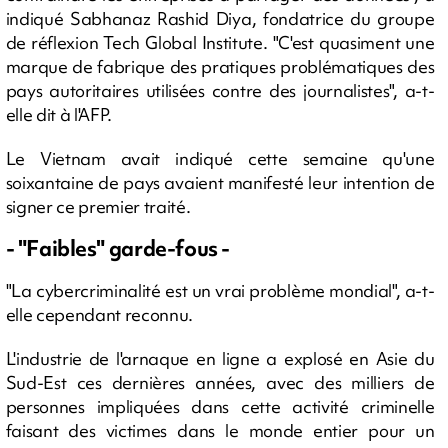
indiqué Sabhanaz Rashid Diya, fondatrice du groupe
de réflexion Tech Global Institute. "C'est quasiment une
marque de fabrique des pratiques problématiques des
pays autoritaires utilisées contre des journalistes", a-t-
elle dit à l'AFP.
Le Vietnam avait indiqué cette semaine qu'une
soixantaine de pays avaient manifesté leur intention de
signer ce premier traité.
- "Faibles" garde-fous -
"La cybercriminalité est un vrai problème mondial", a-t-
elle cependant reconnu.
L'industrie de l'arnaque en ligne a explosé en Asie du
Sud-Est ces dernières années, avec des milliers de
personnes impliquées dans cette activité criminelle
faisant des victimes dans le monde entier pour un