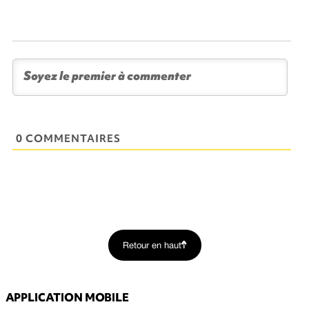
0 COMMENTAIRES
Retour en haut
APPLICATION MOBILE