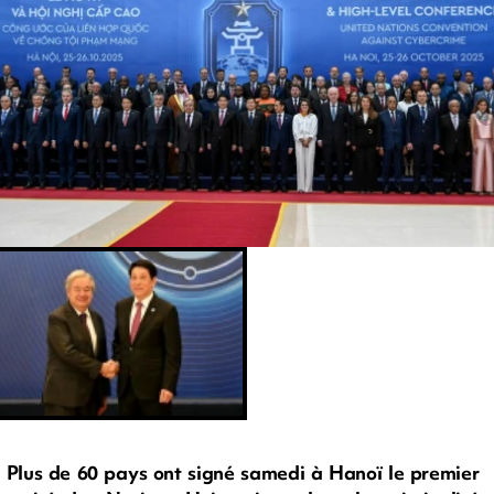
Plus de 60 pays ont signé samedi à Hanoï le premier