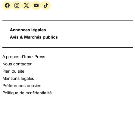
Annonces légales
Avis & Marchés publics
A propos d’Imaz Press
Nous contacter
Plan du site
Mentions légales
Préférences cookies
Politique de confidentialité