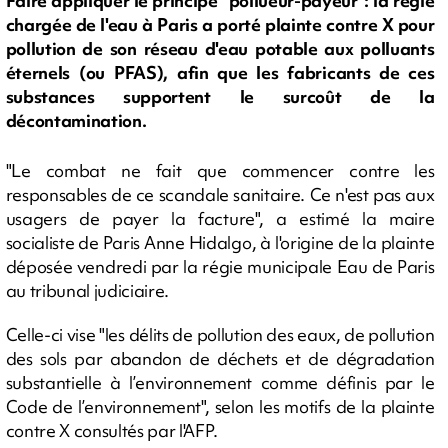
Faire appliquer le principe "pollueur-payeur": la régie
chargée de l'eau à Paris a porté plainte contre X pour
pollution de son réseau d'eau potable aux polluants
éternels (ou PFAS), afin que les fabricants de ces
substances supportent le surcoût de la
décontamination.
"Le combat ne fait que commencer contre les
responsables de ce scandale sanitaire. Ce n'est pas aux
usagers de payer la facture", a estimé la maire
socialiste de Paris Anne Hidalgo, à l'origine de la plainte
déposée vendredi par la régie municipale Eau de Paris
au tribunal judiciaire.
Celle-ci vise "les délits de pollution des eaux, de pollution
des sols par abandon de déchets et de dégradation
substantielle à l’environnement comme définis par le
Code de l’environnement", selon les motifs de la plainte
contre X consultés par l'AFP.