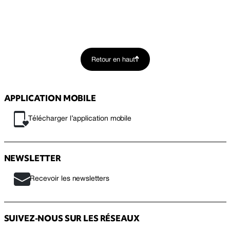
Retour en haut
APPLICATION MOBILE
Télécharger l’application mobile
NEWSLETTER
Recevoir les newsletters
SUIVEZ-NOUS SUR LES RÉSEAUX