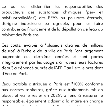
Le but est d'identifier les responsabilités des
producteurs des substances chimiques "per- et
polyfluoroalkylées", dits PFAS ou polluants éternels,
d'origine industrielle ou agricole, pour les faire
contribuer au financement de la dépollution de l'eau du
robinet des Parisiens.
Ces coûts, évalués à "plusieurs dizaines de millions
d'euros" à l'échelle de la ville de Paris, "ont largement
augmenté ces dernières années et sont portés
intégralement par les usagers à travers leurs factures
d'eau", a dénoncé auprès de l'AFP Dan Lert, le président
d'Eau de Paris.
L'eau potable distribuée à Paris est "100% conforme
aux normes sanitaires, grâce aux traitements mis en
place, et va le rester en 2026", a tenu à rassurer le
responsable, également adjoint à la maire en charge