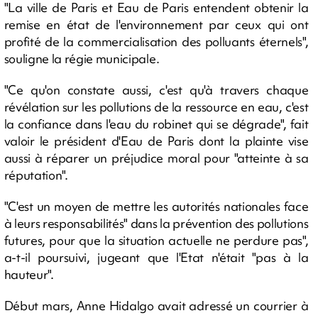
"La ville de Paris et Eau de Paris entendent obtenir la
remise en état de l'environnement par ceux qui ont
profité de la commercialisation des polluants éternels",
souligne la régie municipale.
"Ce qu'on constate aussi, c'est qu'à travers chaque
révélation sur les pollutions de la ressource en eau, c'est
la confiance dans l'eau du robinet qui se dégrade", fait
valoir le président d'Eau de Paris dont la plainte vise
aussi à réparer un préjudice moral pour "atteinte à sa
réputation".
"C'est un moyen de mettre les autorités nationales face
à leurs responsabilités" dans la prévention des pollutions
futures, pour que la situation actuelle ne perdure pas",
a-t-il poursuivi, jugeant que l'Etat n'était "pas à la
hauteur".
Début mars, Anne Hidalgo avait adressé un courrier à