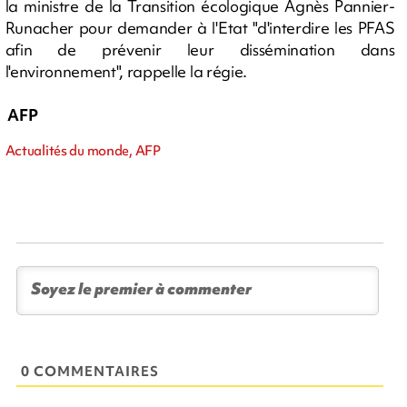
la ministre de la Transition écologique Agnès Pannier-
Runacher pour demander à l'Etat "d'interdire les PFAS
afin de prévenir leur dissémination dans
l'environnement", rappelle la régie.
AFP
Actualités du monde, AFP
0 COMMENTAIRES