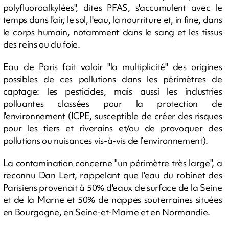
polyfluoroalkylées", dites PFAS, s'accumulent avec le
temps dans l'air, le sol, l'eau, la nourriture et, in fine, dans
le corps humain, notamment dans le sang et les tissus
des reins ou du foie.
Eau de Paris fait valoir "la multiplicité" des origines
possibles de ces pollutions dans les périmètres de
captage: les pesticides, mais aussi les industries
polluantes classées pour la protection de
l'environnement (ICPE, susceptible de créer des risques
pour les tiers et riverains et/ou de provoquer des
pollutions ou nuisances vis-à-vis de l’environnement).
La contamination concerne "un périmètre très large", a
reconnu Dan Lert, rappelant que l'eau du robinet des
Parisiens provenait à 50% d'eaux de surface de la Seine
et de la Marne et 50% de nappes souterraines situées
en Bourgogne, en Seine-et-Marne et en Normandie.