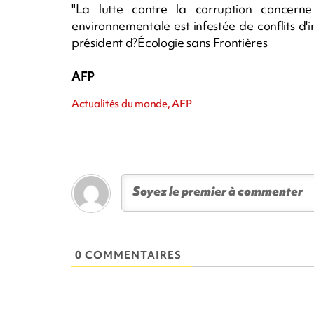
"La lutte contre la corruption concerne
environnementale est infestée de conflits d'in
président d?Écologie sans Frontières
AFP
Actualités du monde, AFP
0 COMMENTAIRES