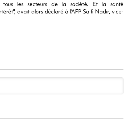
 tous les secteurs de la société. Et la santé
térêt", avait alors déclaré à l'AFP Saifi Nadir, vice-