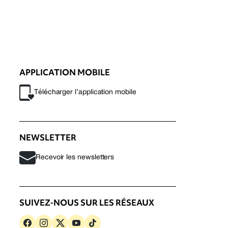
APPLICATION MOBILE
Télécharger l’application mobile
NEWSLETTER
Recevoir les newsletters
SUIVEZ-NOUS SUR LES RÉSEAUX