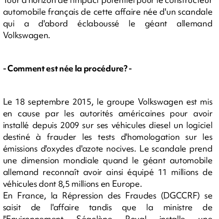
automobile français de cette affaire née d'un scandale
qui a d'abord éclaboussé le géant allemand
Volkswagen.
- Comment est née la procédure? -
Le 18 septembre 2015, le groupe Volkswagen est mis
en cause par les autorités américaines pour avoir
installé depuis 2009 sur ses véhicules diesel un logiciel
destiné à frauder les tests d'homologation sur les
émissions d'oxydes d'azote nocives. Le scandale prend
une dimension mondiale quand le géant automobile
allemand reconnaît avoir ainsi équipé 11 millions de
véhicules dont 8,5 millions en Europe.
En France, la Répression des Fraudes (DGCCRF) se
saisit de l'affaire tandis que la ministre de
l'Environnement Ségolène Royal installe une