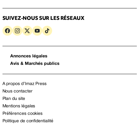
SUIVEZ-NOUS SUR LES RÉSEAUX
Annonces légales
Avis & Marchés publics
A propos d’Imaz Press
Nous contacter
Plan du site
Mentions légales
Préférences cookies
Politique de confidentialité