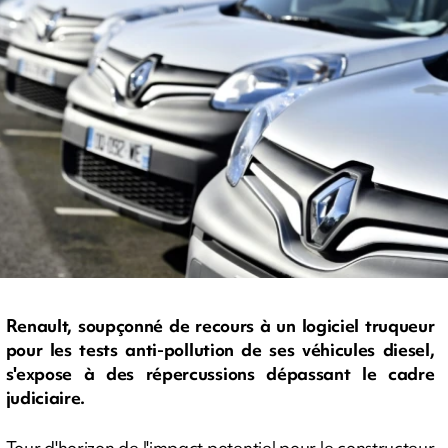
Renault, soupçonné de recours à un logiciel truqueur
pour les tests anti-pollution de ses véhicules diesel,
s'expose à des répercussions dépassant le cadre
judiciaire.
Tour d'horizon de l'impact potentiel pour le constructeur