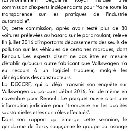
commission d'experts indépendants pour "faire toute la
transparence sur les pratiques de l'industrie
automobile".
Or, cette commission, après avoir testé plus de 80
voitures prélevées au hasard sur le parc roulant, relève
fin juillet 2016 d'importants dépassements des seuils de
pollution sur les véhicules de certaines marques, dont
Renault. Les experts disent ne pas être en mesure
d'établir qu'aucun autre fabricant que Volkswagen n'a
eu recours à un logiciel truqueur, malgré les
dénégations des constructeurs.
La DGCCRF, qui a déjà transmis son enquête sur
Volkswagen au parquet début 2016, fait de même en
novembre pour Renault. Le parquet ouvre alors une
information judiciaire pour "tromperie sur les qualités
substantielles et les contrôles effectués".
Dans son rapport qui émerge cette semaine, le
gendarme de Bercy soupçonne le groupe au losange