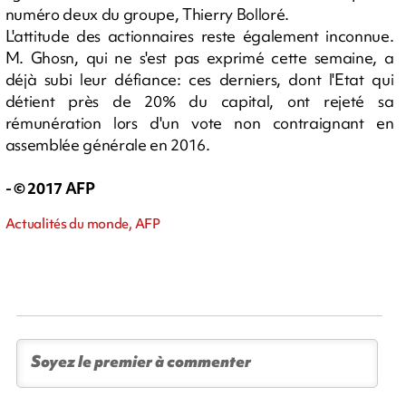
numéro deux du groupe, Thierry Bolloré.
L'attitude des actionnaires reste également inconnue.
M. Ghosn, qui ne s'est pas exprimé cette semaine, a
déjà subi leur défiance: ces derniers, dont l'Etat qui
détient près de 20% du capital, ont rejeté sa
rémunération lors d'un vote non contraignant en
assemblée générale en 2016.
- © 2017 AFP
Actualités du monde, AFP