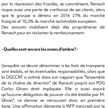
par la répression des fraudes, se concrétisent, Renault
risque aussi une perte de confiance de ses clients, alors
que le groupe a détenu en 2016 27% du marché
français et 10,2% du marché automobile européen.
Des avocats mobilisent déjà des propriétaires de
Renault pour en réclamer le remboursement.
- Quelles sont encore les zones d'ombre? -
L'enquête va devoir déterminer si les faits de tromperie
sont établis, et les éventuelles responsabilités, alors que
la DGCCRF a estimé dans son rapport que "l'ensemble
de la chaîne de direction" de Renault jusqu'à son PDG
Carlos Ghosn était impliquée. Elle a aussi assuré
qu''aucune délégation de pouvoir n'a été établie par M.
Ghosn", ce dernier se retrouvant donc en première
ligne. Une affirmation démentie à l'AFP mercredi par le