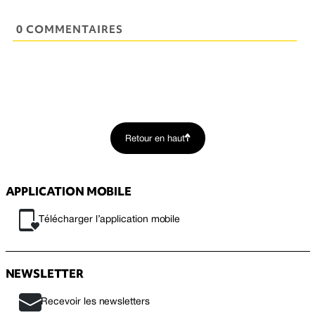
0 COMMENTAIRES
Retour en haut
APPLICATION MOBILE
Télécharger l’application mobile
NEWSLETTER
Recevoir les newsletters