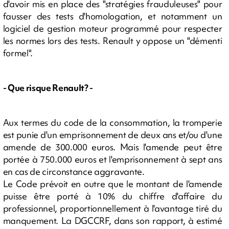
d'avoir mis en place des "stratégies frauduleuses" pour
fausser des tests d'homologation, et notamment un
logiciel de gestion moteur programmé pour respecter
les normes lors des tests. Renault y oppose un "démenti
formel".
- Que risque Renault? -
Aux termes du code de la consommation, la tromperie
est punie d'un emprisonnement de deux ans et/ou d'une
amende de 300.000 euros. Mais l'amende peut être
portée à 750.000 euros et l'emprisonnement à sept ans
en cas de circonstance aggravante.
Le Code prévoit en outre que le montant de l'amende
puisse être porté à 10% du chiffre d'affaire du
professionnel, proportionnellement à l'avantage tiré du
manquement. La DGCCRF, dans son rapport, à estimé