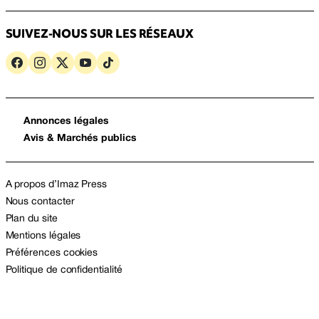
SUIVEZ-NOUS SUR LES RÉSEAUX
Annonces légales
Avis & Marchés publics
A propos d’Imaz Press
Nous contacter
Plan du site
Mentions légales
Préférences cookies
Politique de confidentialité