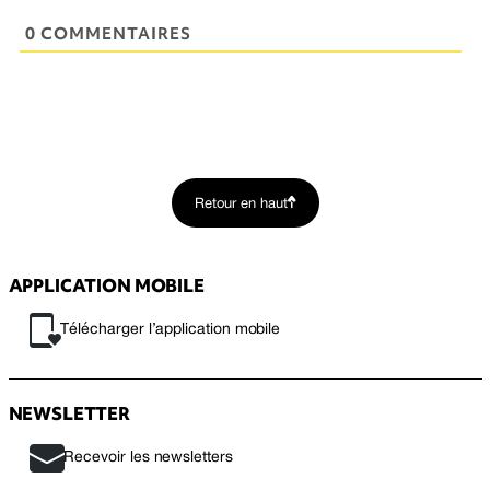
0 COMMENTAIRES
Retour en haut
APPLICATION MOBILE
Télécharger l’application mobile
NEWSLETTER
Recevoir les newsletters