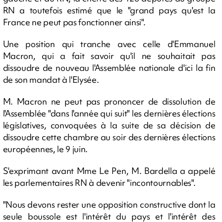
RN a toutefois estimé que le "grand pays qu'est la
France ne peut pas fonctionner ainsi".
Une position qui tranche avec celle d'Emmanuel
Macron, qui a fait savoir qu'il ne souhaitait pas
dissoudre de nouveau l'Assemblée nationale d'ici la fin
de son mandat à l'Elysée.
M. Macron ne peut pas prononcer de dissolution de
l'Assemblée "dans l'année qui suit" les dernières élections
législatives, convoquées à la suite de sa décision de
dissoudre cette chambre au soir des dernières élections
européennes, le 9 juin.
S'exprimant avant Mme Le Pen, M. Bardella a appelé
les parlementaires RN à devenir "incontournables".
"Nous devons rester une opposition constructive dont la
seule boussole est l'intérêt du pays et l'intérêt des