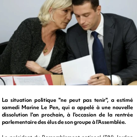
La situation politique "ne peut pas tenir", a estimé
samedi Marine Le Pen, qui a appelé à une nouvelle
dissolution l'an prochain, à l'occasion de la rentrée
parlementaire des élus de son groupe à l'Assemblée.