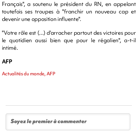
Français", a soutenu le président du RN, en appelant
toutefois ses troupes à "franchir un nouveau cap et
devenir une opposition influente".
"Votre rôle est (...) d'arracher partout des victoires pour
le quotidien aussi bien que pour le régalien", a-t-il
intimé.
AFP
Actualités du monde, AFP